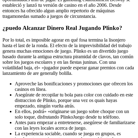
estableció y lanzó tu versión de casino en el año 2006. Desde
entonces ha ofrecido algun amplio repertorio de máquinas
tragamonedas sumado a juegos de circunstancia.
¿puedo Alcanzar Dinero Real Jugando Plinko?
Por lo total, es imposible agorar en qué fosa termina la lisonjero
hasta el last de la ronda. El efecto de la imprevisibilidad del trabajo
genera muchas emociones de juego. Plinko es un divertido juego
basado durante la antigua estructura piramidal de clavos, tan común
sobre los juegos escolares y en las fiestas juninas. Con una
volatilidad baja, el» «jugador puede esperar ganar premios con cada
lanzamiento de are generally bolilla.
Aproveche las bonificaciones y promociones que ofrecen los
casinos en línea.
Asegúrate de recopilar tu bola para color con cuidado en este
distraccion de Plinko, porque una vez os quais hayas
empezado, ningún vuelta atrás.
En ellos, podrá» «originarse un juego sobre choque con un
solo toque, disfrutando PlinkoJuego desde tu teléfono.
Antes para empezar a entretenerse, asegúrese de familiarizarse
con las leyes locales acerca de juego.
La experiencia sociable, cuando se juega en grupos, es