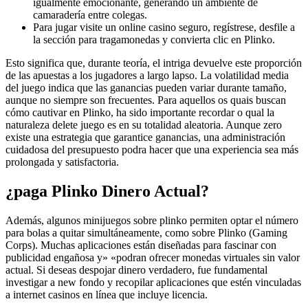
igualmente emocionante, generando un ambiente de
camaradería entre colegas.
Para jugar visite un online casino seguro, regístrese, desfile a
la sección para tragamonedas y convierta clic en Plinko.
Esto significa que, durante teoría, el intriga devuelve este proporción
de las apuestas a los jugadores a largo lapso. La volatilidad media
del juego indica que las ganancias pueden variar durante tamaño,
aunque no siempre son frecuentes. Para aquellos os quais buscan
cómo cautivar en Plinko, ha sido importante recordar o qual la
naturaleza delete juego es en su totalidad aleatoria. Aunque zero
existe una estrategia que garantice ganancias, una administración
cuidadosa del presupuesto podra hacer que una experiencia sea más
prolongada y satisfactoria.
¿paga Plinko Dinero Actual?
Además, algunos minijuegos sobre plinko permiten optar el número
para bolas a quitar simultáneamente, como sobre Plinko (Gaming
Corps). Muchas aplicaciones están diseñadas para fascinar con
publicidad engañosa y» «podran ofrecer monedas virtuales sin valor
actual. Si deseas despojar dinero verdadero, fue fundamental
investigar a new fondo y recopilar aplicaciones que estén vinculadas
a internet casinos en línea que incluye licencia.