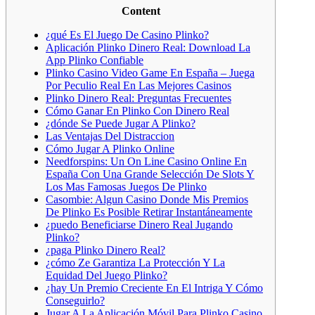
Content
¿qué Es El Juego De Casino Plinko?
Aplicación Plinko Dinero Real: Download La
App Plinko Confiable
Plinko Casino Video Game En España – Juega
Por Peculio Real En Las Mejores Casinos
Plinko Dinero Real: Preguntas Frecuentes
Сómo Ganar En Plinko Con Dinero Real
¿dónde Se Puede Jugar A Plinko?
Las Ventajas Del Distraccion
Cómo Jugar A Plinko Online
Needforspins: Un On Line Casino Online En
España Con Una Grande Selección De Slots Y
Los Mas Famosas Juegos De Plinko
Casombie: Algun Casino Donde Mis Premios
De Plinko Es Posible Retirar Instantáneamente
¿puedo Beneficiarse Dinero Real Jugando
Plinko?
¿paga Plinko Dinero Real?
¿cómo Ze Garantiza La Protección Y La
Equidad Del Juego Plinko?
¿hay Un Premio Creciente En El Intriga Y Cómo
Conseguirlo?
Jugar A La Aplicación Móvil Para Plinko Casino