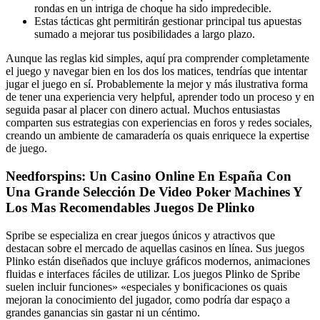
rondas en un intriga de choque ha sido impredecible.
Estas tácticas ght permitirán gestionar principal tus apuestas
sumado a mejorar tus posibilidades a largo plazo.
Aunque las reglas kid simples, aquí pra comprender completamente
el juego y navegar bien en los dos los matices, tendrías que intentar
jugar el juego en sí. Probablemente la mejor y más ilustrativa forma
de tener una experiencia very helpful, aprender todo un proceso y en
seguida pasar al placer con dinero actual. Muchos entusiastas
comparten sus estrategias con experiencias en foros y redes sociales,
creando un ambiente de camaradería os quais enriquece la expertise
de juego.
Needforspins: Un Casino Online En España Con
Una Grande Selección De Video Poker Machines Y
Los Mas Recomendables Juegos De Plinko
Spribe se especializa en crear juegos únicos y atractivos que
destacan sobre el mercado de aquellas casinos en línea. Sus juegos
Plinko están diseñados que incluye gráficos modernos, animaciones
fluidas e interfaces fáciles de utilizar. Los juegos Plinko de Spribe
suelen incluir funciones» «especiales y bonificaciones os quais
mejoran la conocimiento del jugador, como podría dar espaço a
grandes ganancias sin gastar ni un céntimo.