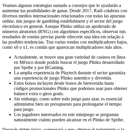
Veamos algunas estrategias sumado a consejos que lo ayudarán a
aumentar tus posibilidades de ganar. Desde 2017, Raúl colabora con
diversos medios internacionales relacionados con todas las apuestas
online, mis juegos de gambling establishment y el sector del juego
electrónico en general. Aunque Plinko utiliza un apoderado de
números aleatorios (RNG) con algoritmos específicos, observar mis
resultados de rondas previas puede ofrecerte una idea em relação à
las posibles tendencias. Tras varias rondas con multiplicadores bajos,
como x0 o x1, es común que aparezcan multiplicadores más altos.
Actualmente, se trouve una gran variedad de casinos en línea
en México donde podrás buscar el juego Plinko desarrollado
por Spribe y por BGaming.
La amplia experiencia de Playtech durante el sector garantiza
una experiencia de juego Plinko autentico y divertida.
Estos bonos incluyen desde bonos de bienvenida hasta
códigos promocionales Plinko que podemos usar para obtener
balance extra o giros gratis.
Sin embargo, como sobre todo juego para azar, es essencial
administrar bien un presupuesto para prolongarse el tiempo
para juego.
Los jugadores interesados en este minijuego se preguntan
naturalmente cuánto pueden alcanzar en el Plinko de Spribe.
Después delete inicio, comenzará a new alternar el rodamiento y la