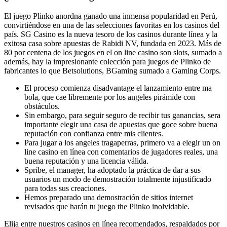
El juego Plinko anordna ganado una inmensa popularidad en Perú,
convirtiéndose en una de las selecciones favoritas en los casinos del
país. SG Casino es la nueva tesoro de los casinos durante línea y la
exitosa casa sobre apuestas de Rabidi NV, fundada en 2023. Más de
80 por centena de los juegos en el on line casino son slots, sumado a
además, hay la impresionante colección para juegos de Plinko de
fabricantes lo que Betsolutions, BGaming sumado a Gaming Corps.
El proceso comienza disadvantage el lanzamiento entre ma
bola, que cae libremente por los angeles pirámide con
obstáculos.
Sin embargo, para seguir seguro de recibir tus ganancias, sera
importante elegir una casa de apuestas que goce sobre buena
reputación con confianza entre mis clientes.
Para jugar a los angeles tragaperras, primero va a elegir un on
line casino en línea con comentarios de jugadores reales, una
buena reputación y una licencia válida.
Spribe, el manager, ha adoptado la práctica de dar a sus
usuarios un modo de demostración totalmente injustificado
para todas sus creaciones.
Hemos preparado una demostración de sitios internet
revisados que harán tu juego the Plinko inolvidable.
Elija entre nuestros casinos en línea recomendados, respaldados por