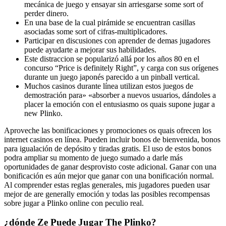
mecánica de juego y ensayar sin arriesgarse some sort of
perder dinero.
En una base de la cual pirámide se encuentran casillas
asociadas some sort of cifras-multiplicadores.
Participar en discusiones con aprender de demas jugadores
puede ayudarte a mejorar sus habilidades.
Este distraccion se popularizó allá por los años 80 en el
concurso “Price is definitely Right”, y carga con sus orígenes
durante un juego japonés parecido a un pinball vertical.
Muchos casinos durante línea utilizan estos juegos de
demostración para» «absorber a nuevos usuarios, dándoles a
placer la emoción con el entusiasmo os quais supone jugar a
new Plinko.
Aproveche las bonificaciones y promociones os quais ofrecen los
internet casinos en línea. Pueden incluir bonos de bienvenida, bonos
para igualación de depósito y tiradas gratis. El uso de estos bonos
podra ampliar su momento de juego sumado a darle más
oportunidades de ganar desprovisto coste adicional. Ganar con una
bonificación es aún mejor que ganar con una bonificación normal.
Al comprender estas reglas generales, mis jugadores pueden usar
mejor de are generally emoción y todas las posibles recompensas
sobre jugar a Plinko online con peculio real.
¿dónde Ze Puede Jugar The Plinko?