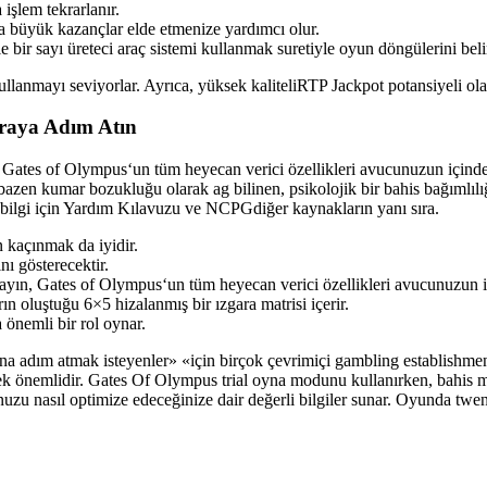
işlem tekrarlanır.
ha büyük kazançlar elde etmenize yardımcı olur.
 bir sayı üreteci araç sistemi kullanmak suretiyle oyun döngülerini belir
llanmayı seviyorlar. Ayrıca, yüksek kaliteliRTP Jackpot potansiyeli ola
raya Adım Atın
yın, Gates of Olympus‘un tüm heyecan verici özellikleri avucunuzun için
a, bazen kumar bozukluğu olarak ag bilinen, psikolojik bir bahis bağıml
ilgi için Yardım Kılavuzu ve NCPGdiğer kaynakların yanı sıra.
 kaçınmak da iyidir.
 gösterecektir.
i arayın, Gates of Olympus‘un tüm heyecan verici özellikleri avucunuzun 
 oluştuğu 6×5 hizalanmış bir ızgara matrisi içerir.
önemli bir rol oynar.
 adım atmak isteyenler» «için birçok çevrimiçi gambling establishme
k önemlidir. Gates Of Olympus trial oyna modunu kullanırken, bahis 
nuzu nasıl optimize edeceğinize dair değerli bilgiler sunar. Oyunda twen