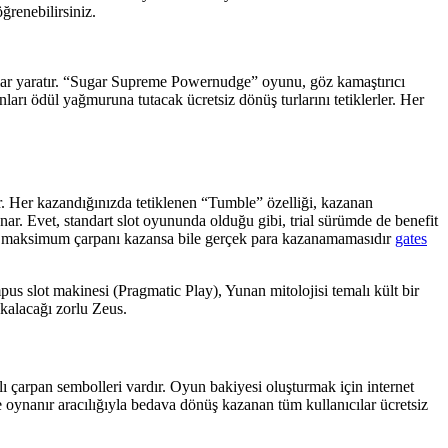
ğrenebilirsiniz.
atlar yaratır. “Sugar Supreme Powernudge” oyunu, göz kamaştırıcı
arı ödül yağmuruna tutacak ücretsiz dönüş turlarını tetiklerler. Her
r. Her kazandığınızda tetiklenen “Tumble” özelliği, kazanan
ar. Evet, standart slot oyununda olduğu gibi, trial sürümde de benefit
ıcı maksimum çarpanı kazansa bile gerçek para kazanamamasıdır
gates
us slot makinesi (Pragmatic Play), Yunan mitolojisi temalı kült bir
 kalacağı zorlu Zeus.
ı çarpan sembolleri vardır. Oyun bakiyesi oluşturmak için internet
e oynanır aracılığıyla bedava dönüş kazanan tüm kullanıcılar ücretsiz