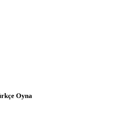
ürkçe Oyna