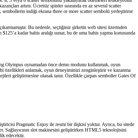
. 4, 5 veya 6 scatter sembolünü yakalayarak ödemeleri tetikleyebilir
ançları artırır. Ücretsiz spinler sırasında en az several scatter
 sembollerin indiği ekrana three or more scatter sembolü yerleştirirse
ıkarmamıştır. Bu nedenle, seçtiğiniz şirketin web sitesi üzerinden
ten $125’a kadar bahis aralığı sunar, bu de uma bahis yapma konusunda
Involving Olympus oynamadan önce demo modunu kullanmak, oyun
gibi özellikleri anlamak, oyun deneyiminizi zenginleştirir ve kazanma
ejileri geliştirmesine olanak tanır. Özellikle çarpan semboller Gates Of
icisi Pragmatic Enjoy ile resmi bir ilişkisi yoktur. Ayrıca, bu sitede
. Sağlayıcının slot makinesini geliştirirken HTML5 teknolojisini
ik edecektir.