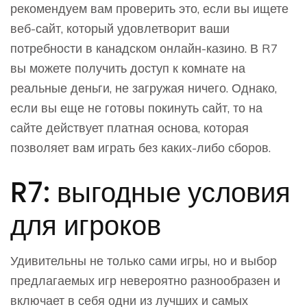
рекомендуем вам проверить это, если вы ищете
веб-сайт, который удовлетворит ваши
потребности в канадском онлайн-казино. В R7
вы можете получить доступ к комнате на
реальные деньги, не загружая ничего. Однако,
если вы еще не готовы покинуть сайт, то на
сайте действует платная основа, которая
позволяет вам играть без каких-либо сборов.
R7: выгодные условия
для игроков
Удивительны не только сами игры, но и выбор
предлагаемых игр невероятно разнообразен и
включает в себя одни из лучших и самых