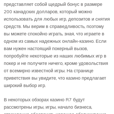
представляет собой щедрый бонус в размере
200 канадских долларов, который можно
использовать для любых игр, депозитов и снятия
средств. Мы верим в справедливость, поэтому
вы можете спокойно играть, зная, что играете в
одном из самых надежных онлайн-казино. Если
вам нужен настоящий покерный вызов,
попробуйте некоторые из наших любимых игр в
покер и не получите ничего, кроме удовольствия
от всемирно известной игры. На странице
приветствия вы увидите, что казино предлагает
широкий выбор игр.
В некоторых обзорах казино R7 будут
рассмотрены игры, игры, начало бизнеса,