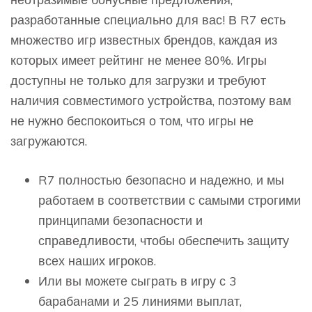
разработанные специально для вас! В R7 есть
множество игр известных брендов, каждая из
которых имеет рейтинг не менее 80%. Игры
доступны не только для загрузки и требуют
наличия совместимого устройства, поэтому вам
не нужно беспокоиться о том, что игры не
загружаются.
R7 полностью безопасно и надежно, и мы
работаем в соответствии с самыми строгими
принципами безопасности и
справедливости, чтобы обеспечить защиту
всех наших игроков.
Или вы можете сыграть в игру с 3
барабанами и 25 линиями выплат,