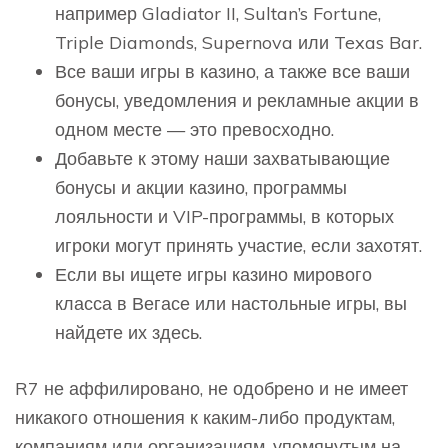
например Gladiator II, Sultan’s Fortune,
Triple Diamonds, Supernova или Texas Bar.
Все ваши игры в казино, а также все ваши
бонусы, уведомления и рекламные акции в
одном месте — это превосходно.
Добавьте к этому наши захватывающие
бонусы и акции казино, программы
лояльности и VIP-программы, в которых
игроки могут принять участие, если захотят.
Если вы ищете игры казино мирового
класса в Вегасе или настольные игры, вы
найдете их здесь.
R7 не аффилировано, не одобрено и не имеет
никакого отношения к каким-либо продуктам,
компаниям или организациям, упомянутым на