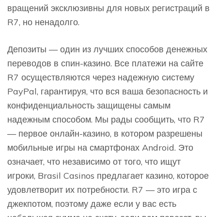
вращений эксклюзивны для новых регистраций в
R7, но ненадолго.
Депозиты — один из лучших способов денежных
переводов в спин-казино. Все платежи на сайте
R7 осуществляются через надежную систему
PayPal, гарантируя, что вся ваша безопасность и
конфиденциальность защищены самым
надежным способом. Мы рады сообщить, что R7
— первое онлайн-казино, в котором разрешены
мобильные игры на смартфонах Android. Это
означает, что независимо от того, что ищут
игроки, Brasil Casinos предлагает казино, которое
удовлетворит их потребности. R7 — это игра с
джекпотом, поэтому даже если у вас есть