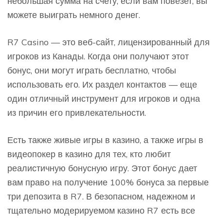
небольшая сумма на счету, если вам повезет, вы
можете выиграть немного денег.
R7 Casino — это веб-сайт, лицензированный для
игроков из Канады. Когда они получают этот
бонус, они могут играть бесплатно, чтобы
использовать его. Их раздел контактов — еще
один отличный инструмент для игроков и одна
из причин его привлекательности.
Есть также живые игры в казино, а также игры в
видеопокер в казино для тех, кто любит
реалистичную бонусную игру. Этот бонус дает
вам право на получение 100% бонуса за первые
три депозита в R7. В безопасном, надежном и
тщательно модерируемом казино R7 есть все