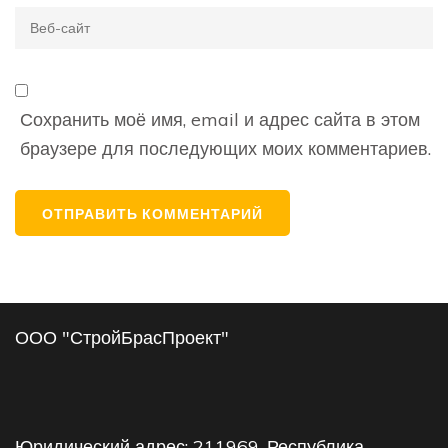
Веб-
сайт
Сохранить моё имя, email и адрес сайта в этом
браузере для последующих моих комментариев.
ООО "СтройБрасПроект"
Юридический адрес: 211969, Республика