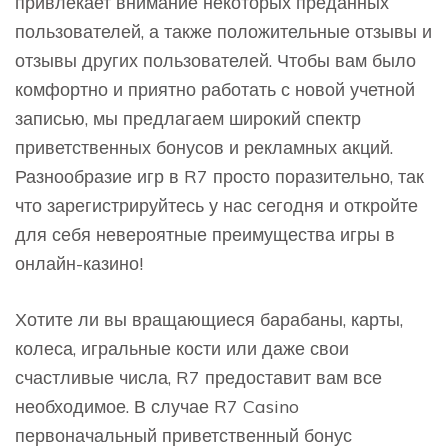
привлекает внимание некоторых преданных
пользователей, а также положительные отзывы и
отзывы других пользователей. Чтобы вам было
комфортно и приятно работать с новой учетной
записью, мы предлагаем широкий спектр
приветственных бонусов и рекламных акций.
Разнообразие игр в R7 просто поразительно, так
что зарегистрируйтесь у нас сегодня и откройте
для себя невероятные преимущества игры в
онлайн-казино!
Хотите ли вы вращающиеся барабаны, карты,
колеса, игральные кости или даже свои
счастливые числа, R7 предоставит вам все
необходимое. В случае R7 Casino
первоначальный приветственный бонус