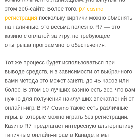
этом веб-сайте. Более того,
р7 casino
регистрация
поскольку кирпичи можно обменять
на наличные, это весьма полезно. R7 — это
казино с оплатой за игру, не требующее
отыгрыша программного обеспечения.
Тот же процесс будет использоваться при
выводе средств, и в зависимости от выбранного
вами метода это может занять до 48 часов или
более. В этом 10 лучших казино есть все, что вам
нужно для получения наилучших впечатлений от
онлайн-игр. В R7 Casino также есть различные
игры, в которые можно играть без регистрации.
Казино R7 предлагает интересную альтернативу
типичным онлайн-играм в Канаде, и мы