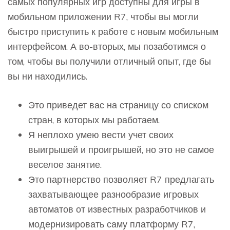
самых популярных игр доступны для игры в
мобильном приложении R7, чтобы вы могли
быстро приступить к работе с новым мобильным
интерфейсом. А во-вторых, мы позаботимся о
том, чтобы вы получили отличный опыт, где бы
вы ни находились.
Это приведет вас на страницу со списком
стран, в которых мы работаем.
Я неплохо умею вести учет своих
выигрышей и проигрышей, но это не самое
веселое занятие.
Это партнерство позволяет R7 предлагать
захватывающее разнообразие игровых
автоматов от известных разработчиков и
модернизировать саму платформу R7,