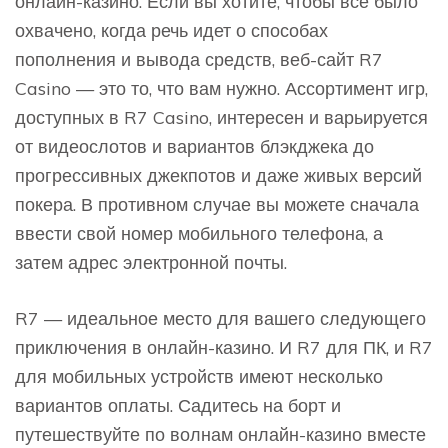
онлайн-казино. Если вы хотите, чтобы все было
охвачено, когда речь идет о способах
пополнения и вывода средств, веб-сайт R7
Casino — это то, что вам нужно. Ассортимент игр,
доступных в R7 Casino, интересен и варьируется
от видеослотов и вариантов блэкджека до
прогрессивных джекпотов и даже живых версий
покера. В противном случае вы можете сначала
ввести свой номер мобильного телефона, а
затем адрес электронной почты.
R7 — идеальное место для вашего следующего
приключения в онлайн-казино. И R7 для ПК, и R7
для мобильных устройств имеют несколько
вариантов оплаты. Садитесь на борт и
путешествуйте по волнам онлайн-казино вместе