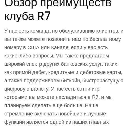
Обзор преимуществ
клуба R7
У нас есть команда по обслуживанию клиентов, и
вы также можете позвонить нам по бесплатному
номеру в США или Канаде, если у вас есть
какие-либо вопросы. Мы также предлагаем
широкий спектр других банковских услуг, таких
как прямой дебет, кредитные и дебетовые карты,
а также поддерживаем биткойн, быстрорастущую
цифровую валюту. У нас есть сотни игр,
которыми вы можете насладиться в R7, и мы
планируем сделать еще больше! Наше
стремление включать новейшие и лучшие
функции является одной из наших главных