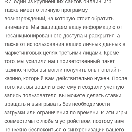
R7, один из крупнейших сайтов онлайн-игр,
также имеет отличную программу
вознаграждений, на которую стоит обратить
внимание. Мы защищаем вашу информацию от
несанкционированного доступа и раскрытия, а
также от использования ваших личных данных в
маркетинговых целях третьими лицами. Кроме
того, мы усилили наш приветственный пакет
казино, чтобы вы могли получить опыт онлайн-
казино, который вам действительно нужен. После
того, как вы вошли в систему и создали учетную
запись пользователя, вы можете делать ставки,
вращать и выигрывать без необходимости
загрузки или ограничения по времени. И эти игры
совместимы с любым устройством, поэтому вам
не нужно беспокоиться о синхронизации вашего