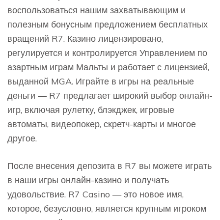
воспользоваться нашим захватывающим и
полезным бонусным предложением бесплатных
вращений R7. Казино лицензировано,
регулируется и контролируется Управлением по
азартным играм Мальты и работает с лицензией,
выданной MGA. Играйте в игры на реальные
деньги — R7 предлагает широкий выбор онлайн-
игр, включая рулетку, блэкджек, игровые
автоматы, видеопокер, скретч-карты и многое
другое.
После внесения депозита в R7 вы можете играть
в наши игры онлайн-казино и получать
удовольствие. R7 Casino — это новое имя,
которое, безусловно, является крупным игроком