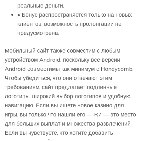
реальные деньги.
• Бонус распространяется только на новых
клиентов, возможность пролонгации не
предусмотрена.
Мобильный сайт также совместим с любым
устройством Android, поскольку все версии
Android совместимы как минимум с Honeycomb.
Чтобы убедиться, что они отвечают этим
требованиям, сайт предлагает подлинные
логотипы, широкий выбор логотипов и удобную
навигацию. Если вы ищете новое казино для
игры, вы только что нашли его — R7 — это место
для больших выплат и множества развлечений.
Если вы чувствуете, что хотите добавить