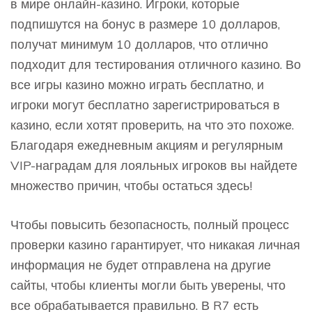
в мире онлайн-казино. Игроки, которые
подпишутся на бонус в размере 10 долларов,
получат минимум 10 долларов, что отлично
подходит для тестирования отличного казино. Во
все игры казино можно играть бесплатно, и
игроки могут бесплатно зарегистрироваться в
казино, если хотят проверить, на что это похоже.
Благодаря ежедневным акциям и регулярным
VIP-наградам для лояльных игроков вы найдете
множество причин, чтобы остаться здесь!
Чтобы повысить безопасность, полный процесс
проверки казино гарантирует, что никакая личная
информация не будет отправлена ​​​​на другие
сайты, чтобы клиенты могли быть уверены, что
все обрабатывается правильно. В R7 есть