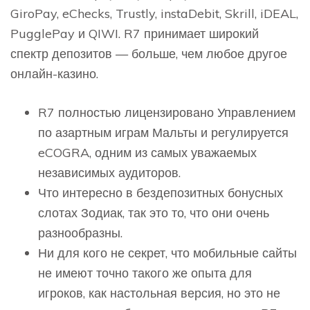
GiroPay, eChecks, Trustly, instaDebit, Skrill, iDEAL,
PugglePay и QIWI. R7 принимает широкий
спектр депозитов — больше, чем любое другое
онлайн-казино.
R7 полностью лицензировано Управлением
по азартным играм Мальты и регулируется
eCOGRA, одним из самых уважаемых
независимых аудиторов.
Что интересно в бездепозитных бонусных
слотах Зодиак, так это то, что они очень
разнообразны.
Ни для кого не секрет, что мобильные сайты
не имеют точно такого же опыта для
игроков, как настольная версия, но это не