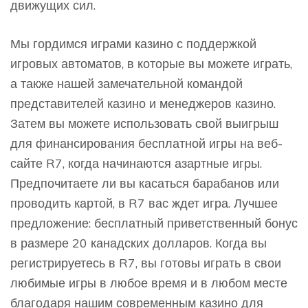
движущих сил.
Мы гордимся играми казино с поддержкой
игровых автоматов, в которые вы можете играть,
а также нашей замечательной командой
представителей казино и менеджеров казино.
Затем вы можете использовать свой выигрыш
для финансирования бесплатной игры на веб-
сайте R7, когда начинаются азартные игры.
Предпочитаете ли вы касаться барабанов или
проводить картой, в R7 вас ждет игра. Лучшее
предложение: бесплатный приветственный бонус
в размере 20 канадских долларов. Когда вы
регистрируетесь в R7, вы готовы играть в свои
любимые игры в любое время и в любом месте
благодаря нашим современным казино для