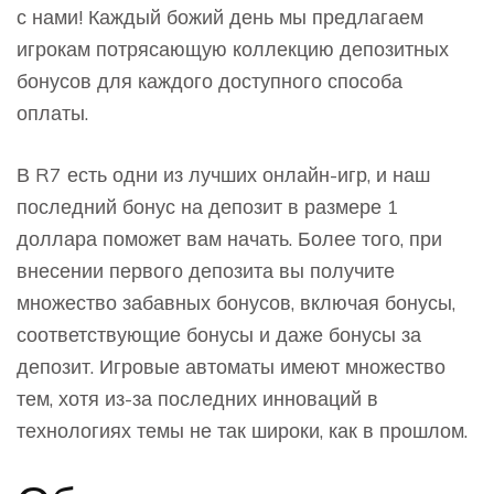
с нами! Каждый божий день мы предлагаем
игрокам потрясающую коллекцию депозитных
бонусов для каждого доступного способа
оплаты.
В R7 есть одни из лучших онлайн-игр, и наш
последний бонус на депозит в размере 1
доллара поможет вам начать. Более того, при
внесении первого депозита вы получите
множество забавных бонусов, включая бонусы,
соответствующие бонусы и даже бонусы за
депозит. Игровые автоматы имеют множество
тем, хотя из-за последних инноваций в
технологиях темы не так широки, как в прошлом.