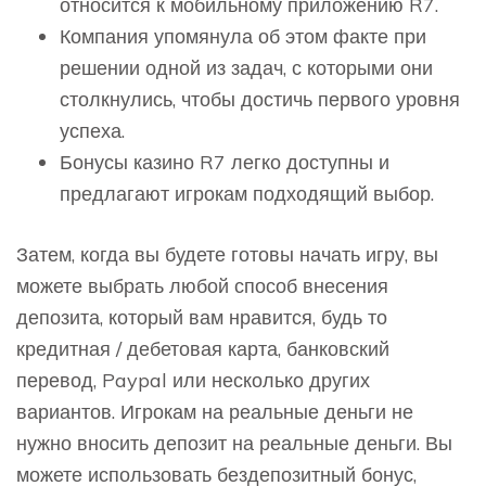
относится к мобильному приложению R7.
Компания упомянула об этом факте при
решении одной из задач, с которыми они
столкнулись, чтобы достичь первого уровня
успеха.
Бонусы казино R7 легко доступны и
предлагают игрокам подходящий выбор.
Затем, когда вы будете готовы начать игру, вы
можете выбрать любой способ внесения
депозита, который вам нравится, будь то
кредитная / дебетовая карта, банковский
перевод, Paypal или несколько других
вариантов. Игрокам на реальные деньги не
нужно вносить депозит на реальные деньги. Вы
можете использовать бездепозитный бонус,