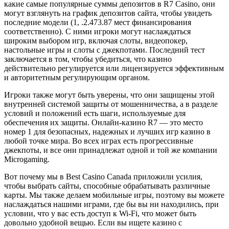
какие самые популярные суммы депозитов в R7 Casino, они
могут взглянуть на график депозитов сайта, чтобы увидеть
последние модели (1, .2.473.87 мест финансирования
соответственно). С ними игроки могут наслаждаться
широким выбором игр, включая слоты, видеопокер,
настольные игры и слоты с джекпотами. Последний тест
заключается в том, чтобы убедиться, что казино
действительно регулируется или лицензируется эффективным
и авторитетным регулирующим органом.
Игроки также могут быть уверены, что они защищены этой
внутренней системой защиты от мошенничества, а в разделе
условий и положений есть шаги, используемые для
обеспечения их защиты. Онлайн-казино R7 — это место
номер 1 для безопасных, надежных и лучших игр казино в
любой точке мира. Во всех играх есть прогрессивные
джекпоты, и все они принадлежат одной и той же компании
Microgaming.
Вот почему мы в Best Casino Canada приложили усилия,
чтобы выбрать сайты, способные обрабатывать различные
карты. Мы также делаем мобильные игры, поэтому вы можете
наслаждаться нашими играми, где бы вы ни находились, при
условии, что у вас есть доступ к Wi-Fi, что может быть
довольно удобной вещью. Если вы ищете казино с