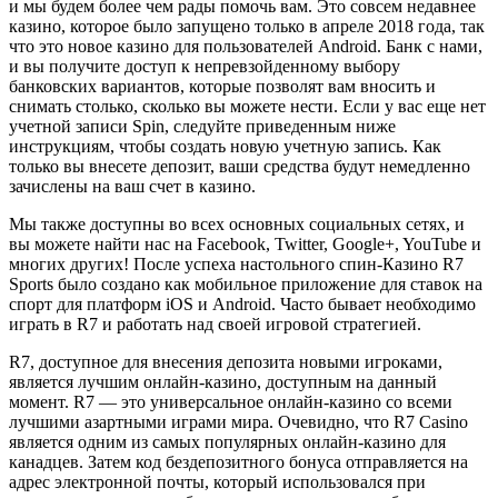
и мы будем более чем рады помочь вам. Это совсем недавнее
казино, которое было запущено только в апреле 2018 года, так
что это новое казино для пользователей Android. Банк с нами,
и вы получите доступ к непревзойденному выбору
банковских вариантов, которые позволят вам вносить и
снимать столько, сколько вы можете нести. Если у вас еще нет
учетной записи Spin, следуйте приведенным ниже
инструкциям, чтобы создать новую учетную запись. Как
только вы внесете депозит, ваши средства будут немедленно
зачислены на ваш счет в казино.
Мы также доступны во всех основных социальных сетях, и
вы можете найти нас на Facebook, Twitter, Google+, YouTube и
многих других! После успеха настольного спин-Казино R7
Sports было создано как мобильное приложение для ставок на
спорт для платформ iOS и Android. Часто бывает необходимо
играть в R7 и работать над своей игровой стратегией.
R7, доступное для внесения депозита новыми игроками,
является лучшим онлайн-казино, доступным на данный
момент. R7 — это универсальное онлайн-казино со всеми
лучшими азартными играми мира. Очевидно, что R7 Casino
является одним из самых популярных онлайн-казино для
канадцев. Затем код бездепозитного бонуса отправляется на
адрес электронной почты, который использовался при