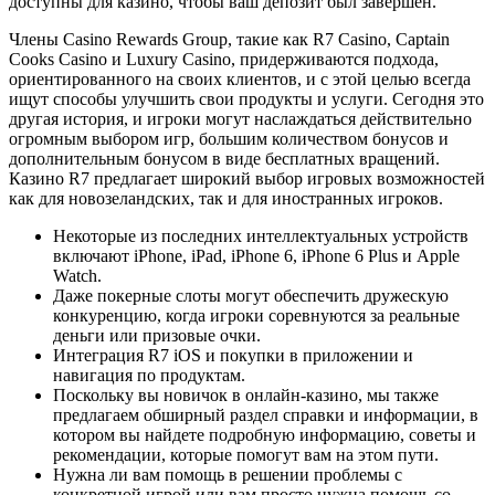
доступны для казино, чтобы ваш депозит был завершен.
Члены Casino Rewards Group, такие как R7 Casino, Captain
Cooks Casino и Luxury Casino, придерживаются подхода,
ориентированного на своих клиентов, и с этой целью всегда
ищут способы улучшить свои продукты и услуги. Сегодня это
другая история, и игроки могут наслаждаться действительно
огромным выбором игр, большим количеством бонусов и
дополнительным бонусом в виде бесплатных вращений.
Казино R7 предлагает широкий выбор игровых возможностей
как для новозеландских, так и для иностранных игроков.
Некоторые из последних интеллектуальных устройств
включают iPhone, iPad, iPhone 6, iPhone 6 Plus и Apple
Watch.
Даже покерные слоты могут обеспечить дружескую
конкуренцию, когда игроки соревнуются за реальные
деньги или призовые очки.
Интеграция R7 iOS и покупки в приложении и
навигация по продуктам.
Поскольку вы новичок в онлайн-казино, мы также
предлагаем обширный раздел справки и информации, в
котором вы найдете подробную информацию, советы и
рекомендации, которые помогут вам на этом пути.
Нужна ли вам помощь в решении проблемы с
конкретной игрой или вам просто нужна помощь со