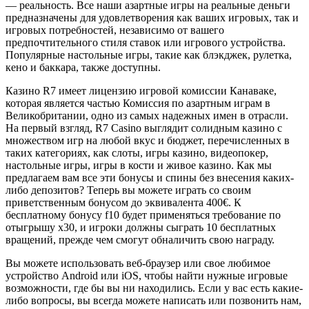
— реальность. Все наши азартные игры на реальные деньги
предназначены для удовлетворения как ваших игровых, так и
игровых потребностей, независимо от вашего
предпочтительного стиля ставок или игрового устройства.
Популярные настольные игры, такие как блэкджек, рулетка,
кено и баккара, также доступны.
Казино R7 имеет лицензию игровой комиссии Канаваке,
которая является частью Комиссия по азартным играм в
Великобритании, одно из самых надежных имен в отрасли.
На первый взгляд, R7 Casino выглядит солидным казино с
множеством игр на любой вкус и бюджет, перечисленных в
таких категориях, как слоты, игры казино, видеопокер,
настольные игры, игры в кости и живое казино. Как мы
предлагаем вам все эти бонусы и спины без внесения каких-
либо депозитов? Теперь вы можете играть со своим
приветственным бонусом до эквивалента 400€. К
бесплатному бонусу f10 будет применяться требование по
отыгрышу x30, и игроки должны сыграть 10 бесплатных
вращений, прежде чем смогут обналичить свою награду.
Вы можете использовать веб-браузер или свое любимое
устройство Android или iOS, чтобы найти нужные игровые
возможности, где бы вы ни находились. Если у вас есть какие-
либо вопросы, вы всегда можете написать или позвонить нам,