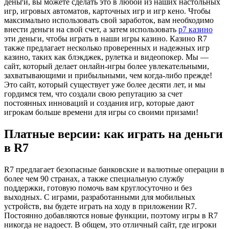
деньги, вы можете сделать это в любой из наших настольных
игр, игровых автоматов, карточных игр и игр кено. Чтобы
максимально использовать свой заработок, вам необходимо
внести деньги на свой счет, а затем использовать
р7 казино
эти деньги, чтобы играть в наши игры казино. Казино R7
также предлагает несколько проверенных и надежных игр
казино, таких как блэкджек, рулетка и видеопокер. Мы —
сайт, который делает онлайн-игры более увлекательными,
захватывающими и прибыльными, чем когда-либо прежде!
Это сайт, который существует уже более десяти лет, и мы
гордимся тем, что создали свою репутацию за счет
постоянных инноваций и создания игр, которые дают
игрокам больше времени для игры со своими призами!
Платные версии: как играть на деньги
в R7
R7 предлагает безопасные банковские и валютные операции в
более чем 90 странах, а также специальную службу
поддержки, готовую помочь вам круглосуточно и без
выходных. С играми, разработанными для мобильных
устройств, вы будете играть на ходу в приложении R7.
Постоянно добавляются новые функции, поэтому игры в R7
никогда не надоест. В общем, это отличный сайт, где игроки