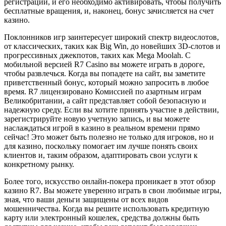
регистрации, и его необходимо активировать, чтобы получить
бесплатные вращения, и, наконец, бонус зачисляется на счет
казино.
Поклонников игр заинтересует широкий спектр видеослотов,
от классических, таких как Big Win, до новейших 3D-слотов и
прогрессивных джекпотов, таких как Mega Moolah. С
мобильной версией R7 Casino вы можете играть в дороге,
чтобы развлечься. Когда вы попадете на сайт, вы заметите
приветственный бонус, который можно запросить в любое
время. R7 лицензировано Комиссией по азартным играм
Великобритании, а сайт представляет собой безопасную и
надежную среду. Если вы хотите принять участие в действии,
зарегистрируйте новую учетную запись, и вы можете
наслаждаться игрой в казино в реальном времени прямо
сейчас! Это может быть полезно не только для игроков, но и
для казино, поскольку помогает им лучше понять своих
клиентов и, таким образом, адаптировать свои услуги к
конкретному рынку.
Более того, искусство онлайн-покера проникает в этот обзор
казино R7. Вы можете уверенно играть в свои любимые игры,
зная, что ваши деньги защищены от всех видов
мошенничества. Когда вы решите использовать кредитную
карту или электронный кошелек, средства должны быть