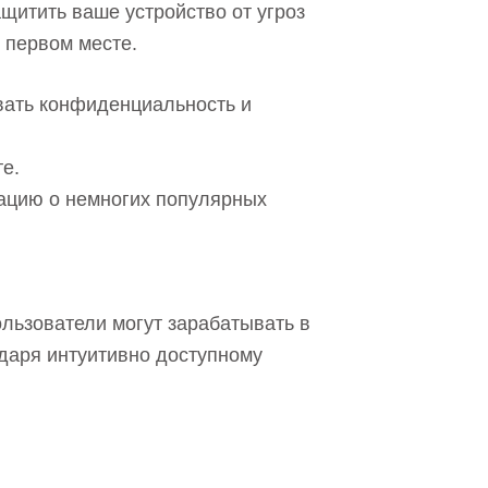
щитить ваше устройство от угроз
и первом месте.
вать конфиденциальность и
е.
ацию о немногих популярных
ользователи могут зарабатывать в
одаря интуитивно доступному