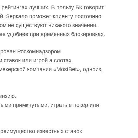
рейтингах лучших. В пользу БК говорит
ей. Зеркало поможет клиенту постоянно
ом не существуют никакого значения.
ее удобнее при временных блокировках.
ирован Роскомнадзором.
 ставок или игрой а слотах.
мекерской компании «MostBet», одноиз,
ензию.
овыми примкнутыми, играть в покер или
преимущество известных ставок