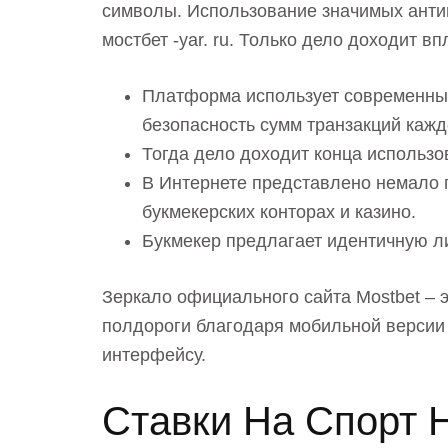
символы. Использование значимых антив
мостбет -yar. ru. Только дело доходит 
Платформа использует современны
безопасность сумм транзакций кажд
Тогда дело доходит конца использо
В Интернете представлено немало
букмекерских конторах и казино.
Букмекер предлагает идентичную л
Зеркало официального сайта Mostbet – э
полдороги благодаря мобильной версии 
интерфейсу.
Ставки На Спорт 