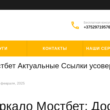
Бесплатная консу
+3752971957
УГИ
КОНТАКТЫ
НАШИ СЕ
стбет Актуальные Ссылки усов
 февраля, 2025
ркало Мостбет: Дос