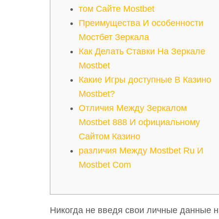
том Сайте Mostbet
Преимущества И особенности
Мостбет Зеркала
Как Делать Ставки На Зеркале
Mostbet
Какие Игры доступные В Казино
Mostbet?
Отличия Между Зеркалом
Mostbet 888 И официальному
Сайтом Казино
различия Между Mostbet Ru И
Mostbet Com
Никогда не введя свои личные данные н