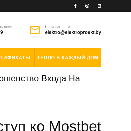
льтация
Напишите нам
69
elektro@elektroproekt.by
РТИФИКАТЫ
ТЕПЛО В КАЖДЫЙ ДОМ
ершенство Входа На
туп ко Mostbet