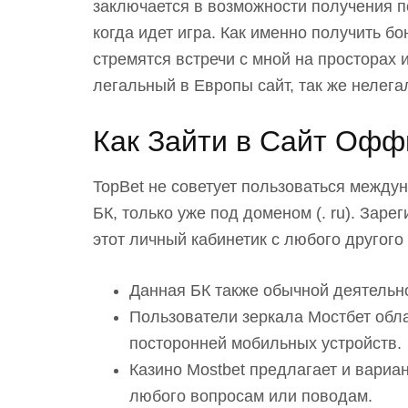
заключается в возможности получения п
когда идет игра. Как именно получить бо
стремятся встречи с мной на просторах и
легальный в Европы сайт, так же нелег
Как Зайти в Сайт Офф
TopBet не советует пользоваться межд
БК, только уже под доменом (. ru). Заре
этот личный кабинетик с любого другого
Данная БК также обычной деятельно
Пользователи зеркала Мостбет обл
посторонней мобильных устройств.
Казино Mostbet предлагает и вариа
любого вопросам или поводам.