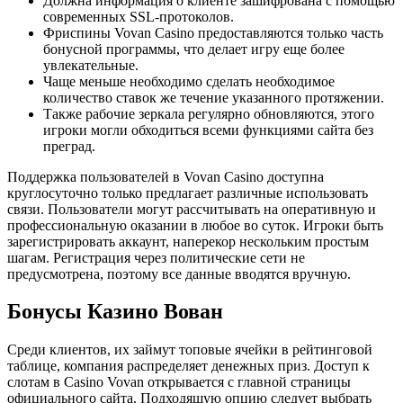
Должна информация о клиенте зашифрована с помощью
современных SSL-протоколов.
Фриспины Vovan Casino предоставляются только часть
бонусной программы, что делает игру еще более
увлекательные.
Чаще меньше необходимо сделать необходимое
количество ставок же течение указанного протяжении.
Также рабочие зеркала регулярно обновляются, этого
игроки могли обходиться всеми функциями сайта без
преград.
Поддержка пользователей в Vovan Casino доступна
круглосуточно только предлагает различные использовать
связи. Пользователи могут рассчитывать на оперативную и
профессиональную оказании в любое во суток. Игроки быть
зарегистрировать аккаунт, наперекор нескольким простым
шагам. Регистрация через политические сети не
предусмотрена, поэтому все данные вводятся вручную.
Бонусы Казино Вован
Среди клиентов, их займут топовые ячейки в рейтинговой
таблице, компания распределяет денежных приз. Доступ к
слотам в Casino Vovan открывается с главной страницы
официального сайта. Подходящую опцию следует выбрать