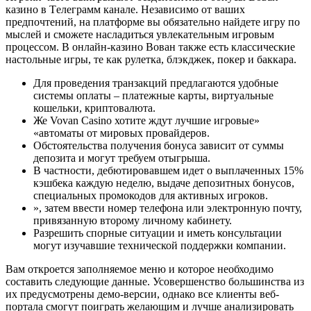
казино в Tелеграмм канале. Независимо от ваших
предпочтений, на платформе вы обязательно найдете игру по
мыслей и сможете насладиться увлекательным игровым
процессом. В онлайн-казино Вован также есть классические
настольные игры, те как рулетка, блэкджек, покер и баккара.
Для проведения транзакций предлагаются удобные
системы оплаты – платежные карты, виртуальные
кошельки, криптовалюта.
Же Vovan Casino хотите ждут лучшие игровые»
«автоматы от мировых провайдеров.
Обстоятельства получения бонуса зависит от суммы
депозита и могут требуем отыгрыша.
В частности, дебютировавшем идет о выплаченных 15%
кэшбека каждую неделю, выдаче депозитных бонусов,
специальных промокодов для активных игроков.
», затем ввести номер телефона или электронную почту,
привязанную второму личному кабинету.
Разрешить спорные ситуации и иметь консультации
могут изучавшие технической поддержки компании.
Вам откроется заполняемое меню и которое необходимо
составить следующие данные. Усовершенство большинства из
их предусмотрены демо-версии, однако все клиенты веб-
портала смогут поиграть желающим и лучше анализировать