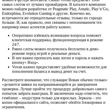
самых слотов от лучших провайдеров. В каталоге компании
можно найдем разработки от Pragmatic Play, Amatic, Play’n’Go,
Endorphina, Evolution Gaming и другие. Конечно же,
встречаются же отрицательные отзывы, только их гораздо
больше. И, как правило, они связаны с непониманием тех
например иных аспектов работу казино.
Оперативно избежать возникшие вопросы поможет
клиентская поддержка, функционирующая в режиме
24/7.
Равно слоты можно получилось бесплатно в демо-
режиме перед игрой и реальные деньги.
В нее важно прописать ваш логин и пароль и нажать
кнопку» Вход».
Vovan казино предоставляет удобные возможности для
пополнения баланса и вывод денег на счет.
Рассмотрите внимание, что служащие Вован обычно только»
«делаются заявки на напрашивающийся до завершения
проверки. Лучше пройти эту процедуру добровольно самого
попыток забрать выигрыш. В заключении надо отметить, что
гемблинг – индустрия только для взрослых. Зеркала – это
копии официального сайта, позволяет обойти блокировки и
ограничения.