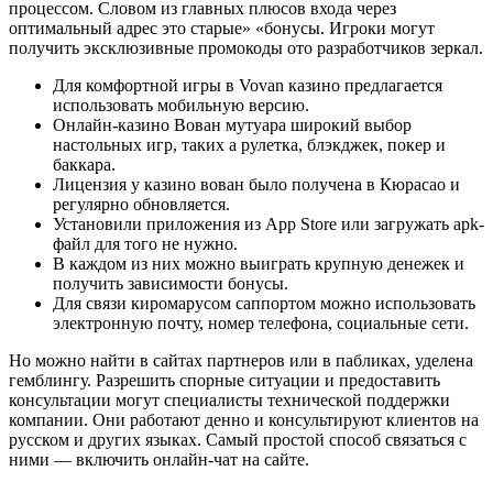
процессом. Словом из главных плюсов входа через
оптимальный адрес это старые» «бонусы. Игроки могут
получить эксклюзивные промокоды ото разработчиков зеркал.
Для комфортной игры в Vovan казино предлагается
использовать мобильную версию.
Онлайн-казино Вован мутуара широкий выбор
настольных игр, таких а рулетка, блэкджек, покер и
баккара.
Лицензия у казино вован было получена в Кюрасао и
регулярно обновляется.
Установили приложения из App Store или загружать apk-
файл для того не нужно.
В каждом из них можно выиграть крупную денежек и
получить зависимости бонусы.
Для связи киромарусом саппортом можно использовать
электронную почту, номер телефона, социальные сети.
Но можно найти в сайтах партнеров или в пабликах, уделена
гемблингу. Разрешить спорные ситуации и предоставить
консультации могут специалисты технической поддержки
компании. Они работают денно и консультируют клиентов на
русском и других языках. Самый простой способ связаться с
ними — включить онлайн-чат на сайте.