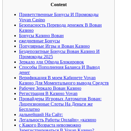
Content
Приветственные Бонусы И Промокоды
Vovan Casino
Безопасность Перевода денежек В Вован
Казино
Бонусы Казино Вован
ежедневные Бонусы
Популярные Игры и Вован Казино
Бездепозитные Бонусы Вован Казино И
Промокоды 2025
Зеркало дли Обхода Блокировок
Способы Пополнения Баланса И Вывод
денег
Верификация В моем Кабинете Vovan
Казино Для Моментального вывода Средств
Рабочее Зеркало Вован Казино
Регистрация В Казино Vovan
Провайдеры Игровых Автоматов Вован:
Лицензионные Слоты На Деньги же
Бесплатно
дальнейший На Сайт:
Легальность Работы Онлайн» «казино
с Какого Возраста невозможно
Зарегистрироваться В Vovan Казино?