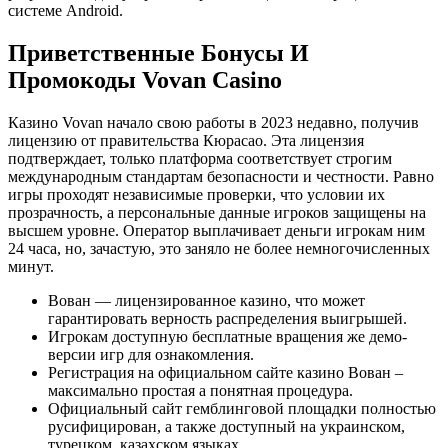
системе Android.
Приветственные Бонусы И
Промокоды Vovan Casino
Казино Vovan начало свою работы в 2023 недавно, получив
лицензию от правительства Кюрасао. Эта лицензия
подтверждает, только платформа соответствует строгим
международным стандартам безопасности и честности. Равно
игры проходят независимые проверки, что условии их
прозрачность, а персональные данные игроков защищены на
высшем уровне. Оператор выплачивает деньги игрокам ним
24 часа, но, зачастую, это заняло не более немногочисленных
минут.
Вован — лицензированное казино, что может
гарантировать верность распределения выигрышей.
Игрокам доступную бесплатные вращения же демо-
версии игр для ознакомления.
Регистрация на официальном сайте казино Вован –
максимально простая а понятная процедура.
Официальный сайт гемблинговой площадки полностью
русифицирован, а также доступный на украинском,
турецком, казахском языках.