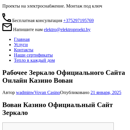
Проекты на электроснабжение. Монтаж под ключ
Бесплатная консультация
+375297195769
Напишите нам
elektro@elektroproekt.by
Главная
Услуги
Контакты
Наши сертификаты
Тепло в каждый дом
Рабочее Зеркало Официального Сайта
Онлайн Казино Вован
Автор
wadminw
Vovan Casino
Опубликовано
21 января, 2025
Вован Казино Официальный Сайт
Зеркало