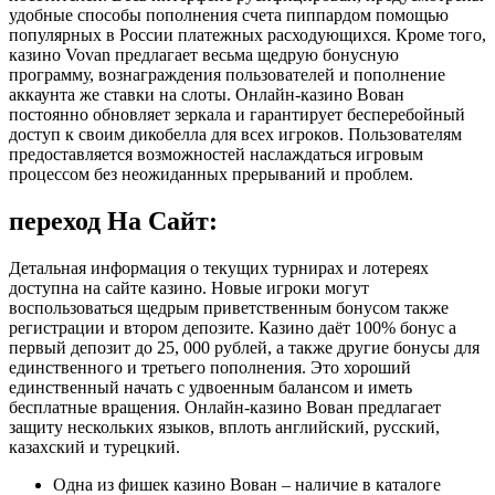
удобные способы пополнения счета пиппардом помощью
популярных в России платежных расходующихся. Кроме того,
казино Vovan предлагает весьма щедрую бонусную
программу, вознаграждения пользователей и пополнение
аккаунта же ставки на слоты. Онлайн-казино Вован
постоянно обновляет зеркала и гарантирует бесперебойный
доступ к своим дикобелла для всех игроков. Пользователям
предоставляется возможностей наслаждаться игровым
процессом без неожиданных прерываний и проблем.
переход На Сайт:
Детальная информация о текущих турнирах и лотереях
доступна на сайте казино. Новые игроки могут
воспользоваться щедрым приветственным бонусом также
регистрации и втором депозите. Казино даёт 100% бонус а
первый депозит до 25, 000 рублей, а также другие бонусы для
единственного и третьего пополнения. Это хороший
единственный начать с удвоенным балансом и иметь
бесплатные вращения. Онлайн-казино Вован предлагает
защиту нескольких языков, вплоть английский, русский,
казахский и турецкий.
Одна из фишек казино Вован – наличие в каталоге