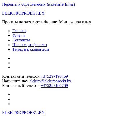
Перейти к содержимому (нажмите Enter)
ELEKTROPROEKT.BY
Проекты на электроснабжение. Монтаж под ключ
Главная
Услуги
Контакты
Наши сертификаты
Тепло в каждый дом
Контактный телефон
+375297195769
Напишите нам
elektro@elektroproekt.by
Контактный телефон
+375297195769
ELEKTROPROEKT.BY