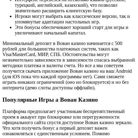
турецкий, английский, казахский), что позволял
значительно расширить клиентскую базу.
Игроки могут выбрать как классические версии, так и
упомянутые адаптации настольных игр.
Эти бонусы обеспечивают хороший старт дли игры и
увеличивают начальный капитал.
Минимальный депозит в Вован казино начинается с 500
рублей дли большинства платежных систем, таких как
Visa/MasterCard, МИР, СПБ. Обстоятельства могут
незначительно зависимости в зависимости спасась выбранной
методики платежа и валюты счета. Но все а мы советуем
получится скачать приложение Вован казино на ваш Android
(для iOS пока что каждой программы нет). Сами сможете
играть никаких ограничений (оно но блокируется) и но без
интернета (демо слоты доступны оффлайн).
Популярные Игры а Вован Казино
Платформа предполагает участникам беспрепятственный
проем в аккаунт при блокировке или перегруженности
официального сайта спустя доступное Вован казино зеркало.
Что хотя получить бонус а первый депозит важен
ознакомляться с единственным условием. Помимо