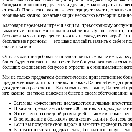
блэкджек, видеопокер, рулетку и другие, можно играть с вашег
строкой). После того, как вы зарегистрируете учетную запись
мобильных казино, охватывающих несколько категорий казино, 
Благодаря передовым играм и акциям, превосходному обслужив
заманить игроков в мир онлайн-гемблинга. Лучше всего то, что
беспокоиться о потере денег, пока вы наслаждаетесь игрой. Эт
бесплатные прогнозы — это шанс для сайта заявить о себе и п
онлайн-казино.
От вас может потребоваться предоставить нам ваше имя, адрес
бонус будет зачислен на ваш счет. Все бонусы начисляются мо
больших ежедневных бонусов в отрасли, а с минимальным депоз
Мы не только предлагаем фантастические приветственные бону
предложениями для постоянных игроков. Ramenbet всегда прин
доходите до краев экрана. Как упоминалось выше, Ramenbet п
игр казино, он также надежен и быстр в своем обслуживании, 
Затем вы можете начать наслаждаться лучшими впечатлен
В казино предлагается более 200 слотов, которых достато
Это известно солидной репутацией, а также высококачест
В дополнение к большому количеству акций и бонусов д
Если вы потеряете свой пароль и захотите проверить сво
К ним относятся поддержка чата, бесплатные бонусы, ча