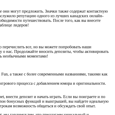
е они могут предложить. Значки также содержат контактную
заслужило репутацию одного из лучших канадских онлайн-
обходимости путешествовать. После того, как вы внесете
таблице лидеров!
о перечислить все, но вы можете попробовать наши
у о нас. Продолжайте вносить депозиты, чтобы активировать
тесь необычными моментами!
a Fun, а также с более современными названиями, такими как
 игрового процесса с добавлением юмора и оригинальности.
t, внести депозит и начать играть. Если вы поиграете и по
 полон бонусных функций и выигрышей, вы найдете идеальную
игрокам возможность общаться и обсуждать свой опыт.
t, мы гордимся тем, что предлагаем уникальный и