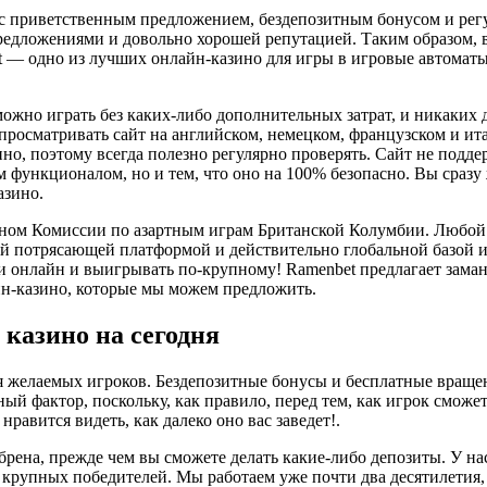
 с приветственным предложением, бездепозитным бонусом и рег
редложениями и довольно хорошей репутацией. Таким образом, 
t — одно из лучших онлайн-казино для игры в игровые автоматы
 можно играть без каких-либо дополнительных затрат, и никаких
росматривать сайт на английском, немецком, французском и ит
но, поэтому всегда полезно регулярно проверять. Сайт не подд
функционалом, но и тем, что оно на 100% безопасно. Вы сразу 
азино.
леном Комиссии по азартным играм Британской Колумбии. Любой
й потрясающей платформой и действительно глобальной базой и
 онлайн и выигрывать по-крупному! Ramenbet предлагает заман
н-казино, которые мы можем предложить.
казино на сегодня
я желаемых игроков. Бездепозитные бонусы и бесплатные враще
й фактор, поскольку, как правило, перед тем, как игрок сможет
авится видеть, как далеко оно вас заведет!.
обрена, прежде чем вы сможете делать какие-либо депозиты. У н
из крупных победителей. Мы работаем уже почти два десятилетия