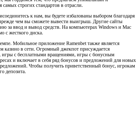
самых строгих стандартов в отрасли.
рисоединитесь к нам, вы будете избалованы выбором благодаря
, прежде чем вы сможете вывести выигрыш. Другие сайты
ию за ввод и вывод средств. На компьютерах Windows и Mac
о с жесткого диска.
м темпе. Мобильное приложение Ramenbet также является
ам казино в сети. Огромный джекпот присуждается
й, игры с бесплатными вращениями, игры с бонусным
ресах и включает в себя ряд бонусов и предложений для новых
предложений. Чтобы получить приветственный бонус, игрокам
го депозита.