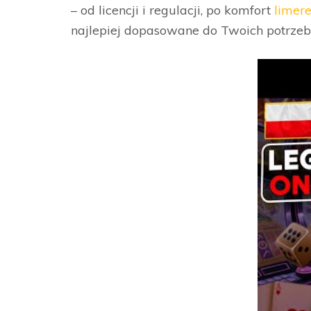
– od licencji i regulacji, po komfort
limere
najlepiej dopasowane do Twoich potrzeb