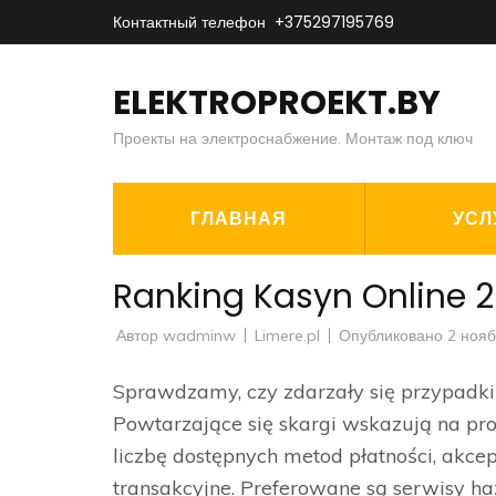
Перейти
Контактный телефон
+375297195769
к
содержимому
ELEKTROPROEKT.BY
(нажмите
Проекты на электроснабжение. Монтаж под ключ
Enter)
ГЛАВНАЯ
УСЛ
Ranking Kasyn Online 
Автор
wadminw
Limere.pl
Опубликовано
2 нояб
Sprawdzamy, czy zdarzały się przypadki 
Powtarzające się skargi wskazują na p
liczbę dostępnych metod płatności, akcep
transakcyjne. Preferowane są serwisy haz