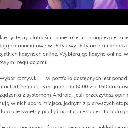
e systemy płatności online to jedna z najbezpieczni
alają na anonimowe wpłaty i wypłaty oraz minimalizuj
tkich kasynach online. Wybierając kasyno online, wa
dowymi regulacjami.
ybór rozrywki — w portfolio dostępnych jest ponad
amach którego otrzymają oni do 6000 zł i 150 darmo
ządzenia z systemem Android. Jeśli przeczytasz opini
ują w nich sporo miejsca. Jednym z pierwszych etap
ają one świetny pogląd na stosunek operatora do gr
 znacznie wpłynąć na wrażenia z gry. Dokładnie oce