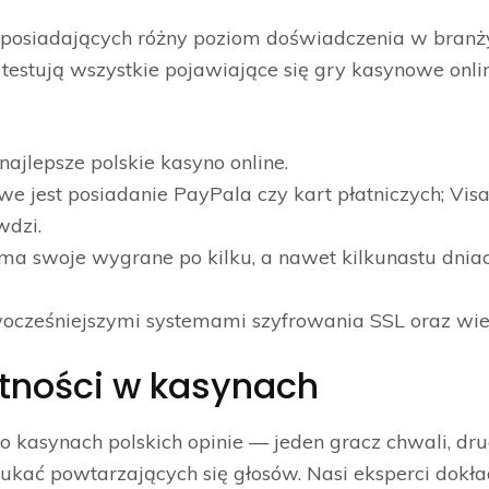
 posiadających różny poziom doświadczenia w branży 
 testują wszystkie pojawiające się gry kasynowe onlin
ajlepsze polskie kasyno online.
we jest posiadanie PayPala czy kart płatniczych; Visa 
wdzi.
a swoje wygrane po kilku, a nawet kilkunastu dniac
wocześniejszymi systemami szyfrowania SSL oraz w
tności w kasynach
o kasynach polskich opinie — jeden gracz chwali, drug
zukać powtarzających się głosów. Nasi eksperci dokła