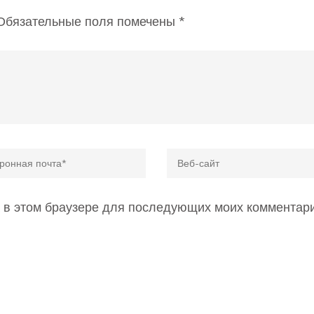
бязательные поля помечены
*
*
Веб-
сайт
а в этом браузере для последующих моих комментари