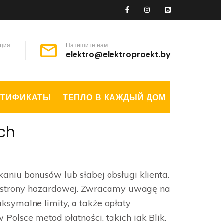
ация
Напишите нам
elektro@elektroproekt.by
РТИФИКАТЫ
ТЕПЛО В КАЖДЫЙ ДОМ
ch
aniu bonusów lub słabej obsługi klienta.
j strony hazardowej. Zwracamy uwagę na
ksymalne limity, a także opłaty
Polsce metod płatności, takich jak Blik,