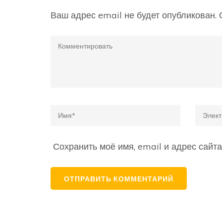
Ваш адрес email не будет опубликован.
О
Комментировать
Name
*
Email
Сохранить моё имя, email и адрес сайт