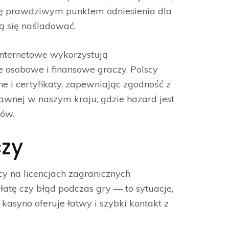
ię prawdziwym punktem odniesienia dla
ją się naśladować.
internetowe wykorzystują
e osobowe i finansowe graczy. Polscy
 i certyfikaty, zapewniając zgodność z
wnej w naszym kraju, gdzie hazard jest
sów.
czy
y na licencjach zagranicznych
atę czy błąd podczas gry — to sytuacje,
asyno oferuje łatwy i szybki kontakt z