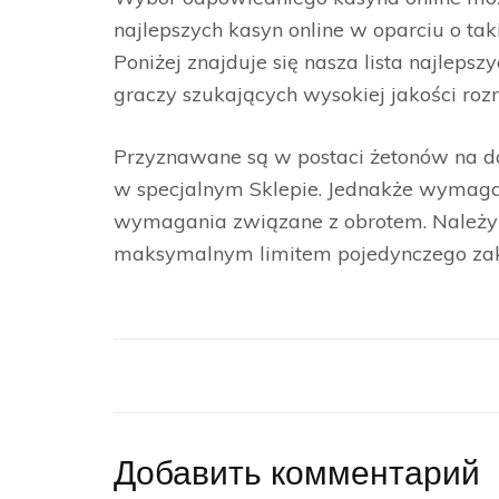
najlepszych kasyn online w oparciu o tak
Poniżej znajduje się nasza lista najlep
graczy szukających wysokiej jakości roz
Przyznawane są w postaci żetonów na 
w specjalnym Sklepie. Jednakże wymaga
wymagania związane z obrotem. Należy 
maksymalnym limitem pojedynczego zakł
Добавить комментарий