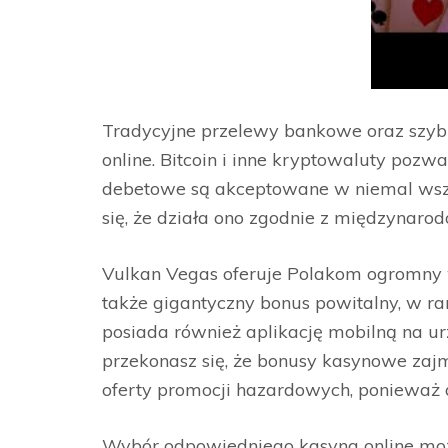
Tradycyjne przelewy bankowe oraz szybki
online. Bitcoin i inne kryptowaluty pozw
debetowe są akceptowane w niemal wszys
się, że działa ono zgodnie z międzynaro
Vulkan Vegas oferuje Polakom ogromny w
także gigantyczny bonus powitalny, w r
posiada również aplikację mobilną na ur
przekonasz się, że bonusy kasynowe zajm
oferty promocji hazardowych, ponieważ d
Wybór odpowiedniego kasyna online może