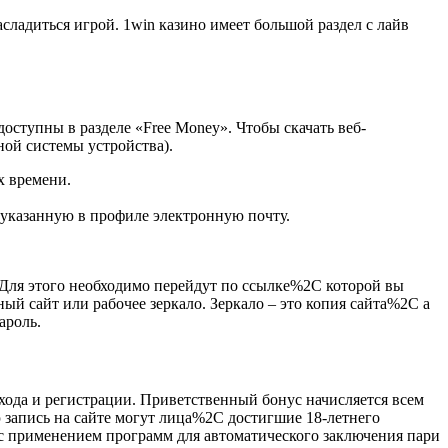
сладиться игрой. 1win казино имеет большой раздел с лайв
ступны в разделе «Free Money». Чтобы скачать веб-
ой системы устройства).
х времени.
указанную в профиле электронную почту.
 Для этого необходимо перейдут по ссылке%2C которой вы
й сайт или рабочее зеркало. Зеркало – это копия сайта%2C а
ароль.
ода и регистрации. Приветственный бонус начисляется всем
 запись на сайте могут лица%2C достигшие 18-летнего
а с применением программ для автоматического заключения пари