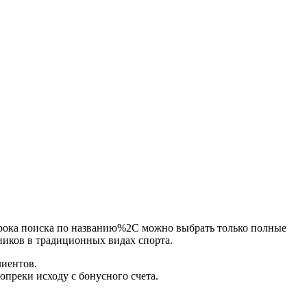
строка поиска по названию%2C можно выбрать только полные
вников в традиционных видах спорта.
лиентов.
опреки исходу с бонусного счета.