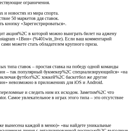
ществующие ограничения.
 и новостях из мира спорта.
твие 50 маркетов ддя ставок.
ь кнопку «Зарегистрироваться».
одит акция%2C в которой можно выиграть билет на аджену
Instagram «1Вин» (%401win_live). Если ваш комментарий
 сами можете стать обладателем крупного приза.
ых типа ставок – простая ставка на победу одной команды
 1вин – так популярный букмекер%2C специализирующийся» «на
 включая футбол%2C хоккей%2C баскетбол же другие
ин» невозможно в приложениях для iOS и Android.
переломные и следить ним их исходом. Заметим%2C что
r. Самое увлекательное в играх этого типа – это отсутствие
кже вынесена каждой в меню)» «вы найдете уникальные
ена насыщенная линия с детализированной росписью%2C выгодные