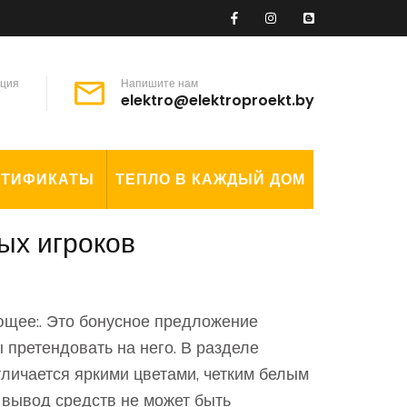
ация
Напишите нам
elektro@elektroproekt.by
РТИФИКАТЫ
ТЕПЛО В КАЖДЫЙ ДОМ
ых игроков
ющее:. Это бонусное предложение
 претендовать на него. В разделе
личается яркими цветами, четким белым
, вывод средств не может быть