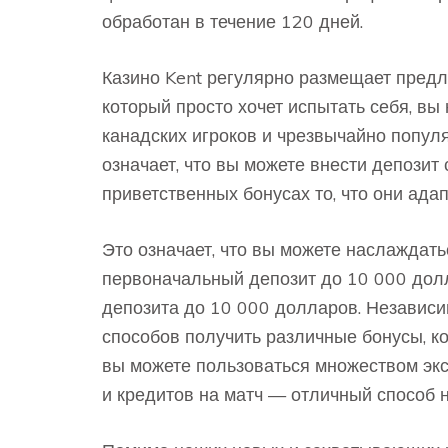
обработан в течение 120 дней.
Казино Kent регулярно размещает предл
который просто хочет испытать себя, вы 
канадских игроков и чрезвычайно попул
означает, что вы можете внести депозит
приветственных бонусах то, что они ада
Это означает, что вы можете наслаждать
первоначальный депозит до 10 000 дол
депозита до 10 000 долларов. Независим
способов получить различные бонусы, ко
вы можете пользоваться множеством эк
и кредитов на матч — отличный способ н