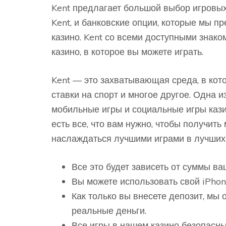
Kent предлагает большой выбор игровых 
Kent, и банковские опции, которые мы п
казино. Kent со всеми доступными знак
казино, в которое вы можете играть.
Kent — это захватывающая среда, в кот
ставки на спорт и многое другое. Одна 
мобильные игры и социальные игры кази
есть все, что вам нужно, чтобы получит
наслаждаться лучшими играми в лучших
Все это будет зависеть от суммы в
Вы можете использовать свой iPhon
Как только вы внесете депозит, мы 
реальные деньги.
Все игры в нашем казино безопасны