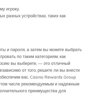
му игроку.
х разных устройствах, таких как
ты и пароля, а затем вы можете выбрать
ровать по таким категориям, как
версию вы выберете, — это отличный
езависимо от того, решите ли вы внести
обеспечим вас. Casino Rewards Group
в том числе рекомендуемым и надежным
ополнительного преимущества для