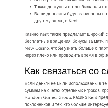
Также доступны столы баккара и ст
Ваши депозиты будут зачислены на 
другому здесь, в Kent.
Казино Kent также предлагает широкий с
бесплатные вращения, бонусы за матч, п
New Casino, чтобы узнать больше о парт
через плечо или проводить время в офис
Как связаться со 
Если деньги не были использованы в теч
суммам на счетах отдельных игроков. Кр
Random Games Group. Казино Kent пред
поклонников и тех, кто больше интересу