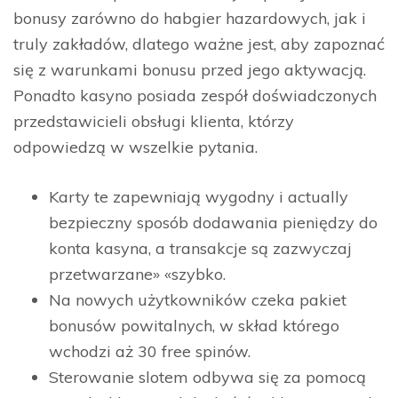
bonusy zarówno do habgier hazardowych, jak i
truly zakładów, dlatego ważne jest, aby zapoznać
się z warunkami bonusu przed jego aktywacją.
Ponadto kasyno posiada zespół doświadczonych
przedstawicieli obsługi klienta, którzy
odpowiedzą w wszelkie pytania.
Karty te zapewniają wygodny i actually
bezpieczny sposób dodawania pieniędzy do
konta kasyna, a transakcje są zazwyczaj
przetwarzane» «szybko.
Na nowych użytkowników czeka pakiet
bonusów powitalnych, w skład którego
wchodzi aż 30 free spinów.
Sterowanie slotem odbywa się za pomocą