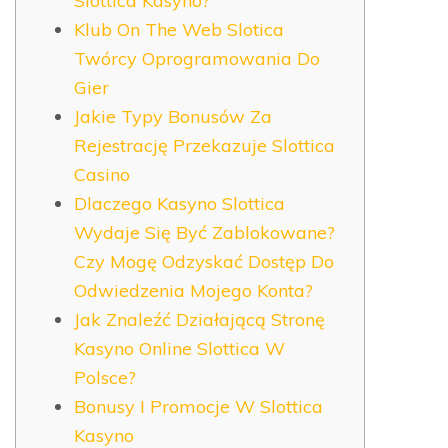
Slottica Kasyno?
Klub On The Web Slotica
Twórcy Oprogramowania Do
Gier
Jakie Typy Bonusów Za
Rejestrację Przekazuje Slottica
Casino
Dlaczego Kasyno Slottica
Wydaje Się Być Zablokowane?
Czy Mogę Odzyskać Dostęp Do
Odwiedzenia Mojego Konta?
Jak Znaleźć Działającą Stronę
Kasyno Online Slottica W
Polsce?
Bonusy I Promocje W Slottica
Kasyno