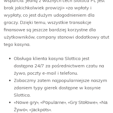
wsparcia. Jedną z ważnych cech Slottica PL jest
brak jakichkolwiek prowizji» «za wpłaty i
wypłaty, co jest dużym udogodnieniem dla
graczy. Dzięki temu, wszystkie transakcje
finansowe są jeszcze bardziej korzystne dla
użytkowników, company stanowi dodatkowy atut
tego kasyna.
Obsługa klienta kasyna Slottica jest
dostępna 24/7 za pośrednictwem czatu na
żywo, poczty e-mail i telefonu.
Zobaczmy zatem najpopularniejsze naszym
zdaniem typy gierek dostępne w kasynie
Slottica.
«Nоwe grу», «Pоpulаrne», «Grу Stоłоwe», «Nа
Żуwо», «Jаckpоts».