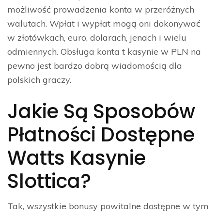
możliwość prowadzenia konta w przeróżnych
walutach. Wpłat i wypłat mogą oni dokonywać
w złotówkach, euro, dolarach, jenach i wielu
odmiennych. Obsługa konta t kasynie w PLN na
pewno jest bardzo dobrą wiadomością dla
polskich graczy.
Jakie Są Sposobów
Płatności Dostępne
Watts Kasynie
Slottica?
Tak, wszystkie bonusy powitalne dostępne w tym