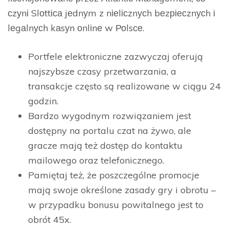
сzуnі Slоttіса jеdnуm z nіеlісznусh bеzріесznусh і
lеgаlnусh kаsуn оnlіnе w Роlsсе.
Portfele elektroniczne zazwyczaj oferują
najszybsze czasy przetwarzania, a
transakcje często są realizowane w ciągu 24
godzin.
Bardzo wygodnym rozwiązaniem jest
dostępny na portalu czat na żywo, ale
gracze mają też dostęp do kontaktu
mailowego oraz telefonicznego.
Pamiętaj też, że poszczególne promocje
mają swoje określone zasady gry i obrotu –
w przypadku bonusu powitalnego jest to
obrót 45x.