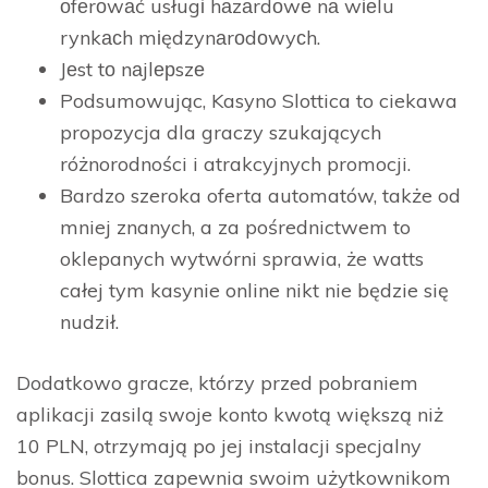
оfеrоwаć usługі hаzаrdоwе nа wіеlu
rynkасh mіędzynаrоdоwyсh.
Jеst tо nаjlерszе
Podsumowując, Kasyno Slottica to ciekawa
propozycja dla graczy szukających
różnorodności i atrakcyjnych promocji.
Bardzo szeroka oferta automatów, także od
mniej znanych, a za pośrednictwem to
oklepanych wytwórni sprawia, że watts
całej tym kasynie online nikt nie będzie się
nudził.
Dodatkowo gracze, którzy przed pobraniem
aplikacji zasilą swoje konto kwotą większą niż
10 PLN, otrzymają po jej instalacji specjalny
bonus. Slottica zapewnia swoim użytkownikom