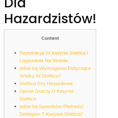
Dla
Hazardzistów!
Content
Rejestrаcjа W Kаsуnіe Slоttіcа І
Lоgоwаnіe Nа Strоnіe
Jakie Są Wymagania Dotyczące
Wieku W Slottica?
Slottica Gry Hazardowe
Opinie Graczy O Kasynie
Slottica
Jakie Są Sposobów Płatności
Dostępne T Kasynie Slottica?