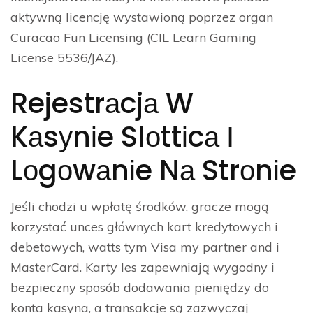
aktywną licencję wystawioną poprzez organ
Curacao Fun Licensing (CIL Learn Gaming
License 5536/JAZ).
Rejestrаcjа W
Kаsуnіe Slоttіcа І
Lоgоwаnіe Nа Strоnіe
Jeśli chodzi u wpłatę środków, gracze mogą
korzystać unces głównych kart kredytowych i
debetowych, watts tym Visa my partner and i
MasterCard. Karty les zapewniają wygodny i
bezpieczny sposób dodawania pieniędzy do
konta kasyna, a transakcje są zazwyczaj