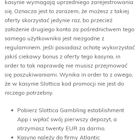
kasynie wymagają uprzedniego zarejestrowania
się. Oznacza jest to zarazem, że możesz z takiej
oferty skorzystać jedynie raz, bo przecież
założenie drugiego konta za pośrednictwem tego
samego użytkownika jest niezgodne z
regulaminem. Jeśli posiadasz ochotę wykorzystać
jakiś ciekawy bonus z oferty tego kasyna, in
order to tak naprawdę nie musisz przejmować
się poszukiwaniami. Wynika in order to z owego,
że w kasynie Slottica kod promocji nie jest do
niczego potrzebny.
Pobierz Slottica Gambling establishment
App i wpłać swój pierwszy depozyt, a
otrzymasz twenty EUR za darmo.
Kasyno należy do firmy Atlantic