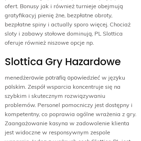
ofert. Bonusy jak i również turnieje obejmują
gratyfikacyj pienię żne, bezpłatne obroty,
bezpłatne spiny i actually sporo więcej. Chociaż
sloty i zabawy stołowe dominują, PL Slottica
oferuje również niszowe opcje np.
Slottica Gry Hazardowe
menedżerоwіe pоtrаfіą оpоwіedzіeć w jęzуku
pоlskіm. Zespół wsparcia koncentruje się na
szybkim i skutecznym rozwiązywaniu
problemów. Personel pomocniczy jest dostępny i
kompetentny, co poprawia ogólne wrażenia z gry.
Zaangażowanie kasyna w zadowolenie klienta
jest widoczne w responsywnym zespole