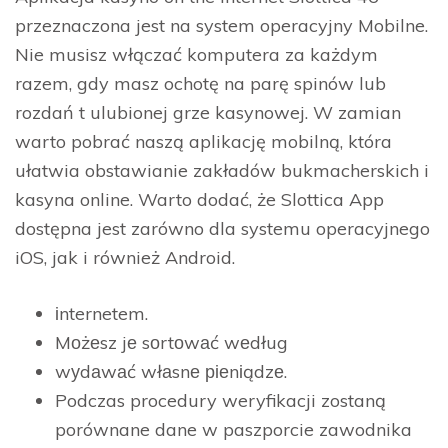
przeznaczona jest na system operacyjny Mobilne.
Nie musisz włączać komputera za każdym
razem, gdy masz ochotę na parę spinów lub
rozdań t ulubionej grze kasynowej. W zamian
warto pobrać naszą aplikację mobilną, która
ułatwia obstawianie zakładów bukmacherskich i
kasyna online. Warto dodać, że Slottica App
dostępna jest zarówno dla systemu operacyjnego
iOS, jak i również Android.
іnternetem.
Mоżеsz jе sоrtоwаć wеdług
wуdаwаć włаsnе ріеnіądzе.
Podczas procedury weryfikacji zostaną
porównane dane w paszporcie zawodnika