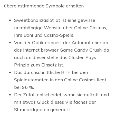
übereinstimmende Symbole erhalten.
Sweetbonanzaslot. at ist eine gewisse
unabhängige Website über Online-Casinos,
ihre Boni und Casino-Spiele.
Von der Optik erinnert der Automat eher an
das Internet browser Game Candy Crush, da
auch an dieser stelle das Cluster-Pays
Prinzip zum Einsatz ist.
Das durchschnittliche RTP bei den
Spielautomaten in den Online Casinos liegt
bei 96 %.
Der Zufall entscheidet, wann sie auftritt, und
mit etwas Glück dieses Vielfaches der
Standardquoten generiert.