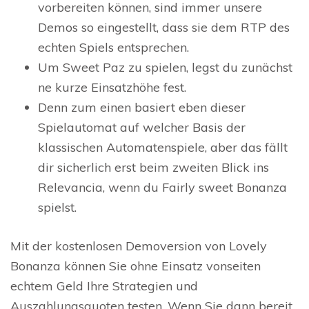
vorbereiten können, sind immer unsere
Demos so eingestellt, dass sie dem RTP des
echten Spiels entsprechen.
Um Sweet Paz zu spielen, legst du zunächst
ne kurze Einsatzhöhe fest.
Denn zum einen basiert eben dieser
Spielautomat auf welcher Basis der
klassischen Automatenspiele, aber das fällt
dir sicherlich erst beim zweiten Blick ins
Relevancia, wenn du Fairly sweet Bonanza
spielst.
Mit der kostenlosen Demoversion von Lovely
Bonanza können Sie ohne Einsatz vonseiten
echtem Geld Ihre Strategien und
Auszahlungsquoten testen. Wenn Sie dann bereit