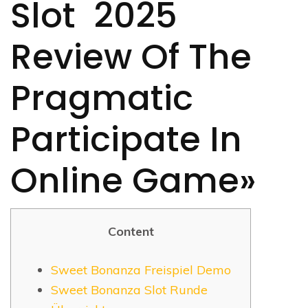
Slot ️ 2025
Review Of The
Pragmatic
Participate In
Online Game»
Content
Sweet Bonanza Freispiel Demo
Sweet Bonanza Slot Runde