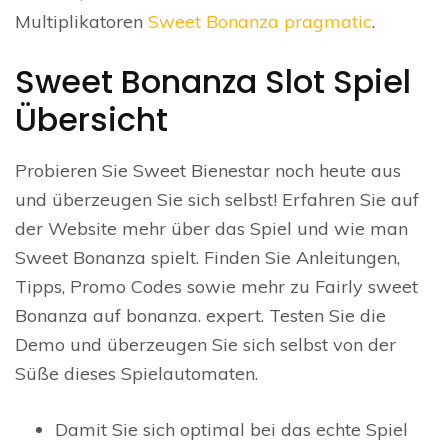
Multiplikatoren
Sweet Bonanza pragmatic
.
Sweet Bonanza Slot Spiel
Übersicht
Probieren Sie Sweet Bienestar noch heute aus
und überzeugen Sie sich selbst! Erfahren Sie auf
der Website mehr über das Spiel und wie man
Sweet Bonanza spielt. Finden Sie Anleitungen,
Tipps, Promo Codes sowie mehr zu Fairly sweet
Bonanza auf bonanza. expert. Testen Sie die
Demo und überzeugen Sie sich selbst von der
Süße dieses Spielautomaten.
Damit Sie sich optimal bei das echte Spiel