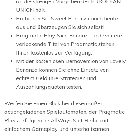
an die strengen Vorgaben der EUROPEAN
UNION hält.
Probieren Sie Sweet Bonanza noch heute
aus und überzeugen Sie sich selbst!
Pragmatic Play Nice Bonanza und weitere
verlockende Titel von Pragmatic stehen
Ihnen kostenlos zur Verfügung.
Mit der kostenlosen Demoversion von Lovely
Bonanza können Sie ohne Einsatz von
echtem Geld Ihre Strategien und
Auszahlungsquoten testen.
Werfen Sie einen Blick bei diesen süßen,
actiongeladenen Spielautomaten, der Pragmatic
Plays erfolgreiche AllWays Slot-Reihe mit
einfachem Gameplay und unterhaltsamen