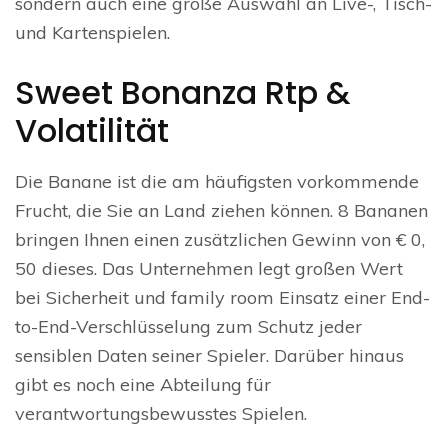
sondern auch eine große Auswahl an Live-, Tisch-
und Kartenspielen.
Sweet Bonanza Rtp &
Volatilität
Die Banane ist die am häufigsten vorkommende
Frucht, die Sie an Land ziehen können. 8 Bananen
bringen Ihnen einen zusätzlichen Gewinn von € 0,
50 dieses. Das Unternehmen legt großen Wert
bei Sicherheit und family room Einsatz einer End-
to-End-Verschlüsselung zum Schutz jeder
sensiblen Daten seiner Spieler. Darüber hinaus
gibt es noch eine Abteilung für
verantwortungsbewusstes Spielen.