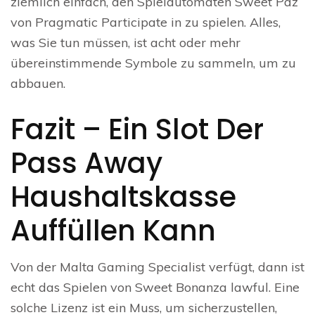
ziemlich einfach, den Spielautomaten Sweet Paz
von Pragmatic Participate in zu spielen. Alles,
was Sie tun müssen, ist acht oder mehr
übereinstimmende Symbole zu sammeln, um zu
abbauen.
Fazit – Ein Slot Der
Pass Away
Haushaltskasse
Auffüllen Kann
Von der Malta Gaming Specialist verfügt, dann ist
echt das Spielen von Sweet Bonanza lawful. Eine
solche Lizenz ist ein Muss, um sicherzustellen,