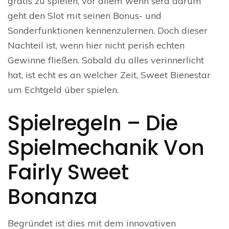
gratis zu spielen, vor allem wenn sera darum
geht den Slot mit seinen Bonus- und
Sonderfunktionen kennenzulernen. Doch dieser
Nachteil ist, wenn hier nicht perish echten
Gewinne fließen. Sobald du alles verinnerlicht
hat, ist echt es an welcher Zeit, Sweet Bienestar
um Echtgeld über spielen.
Spielregeln – Die
Spielmechanik Von
Fairly Sweet
Bonanza
Begründet ist dies mit dem innovativen