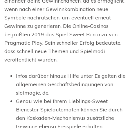
einander deine Gewinnchancen, da es ermöglicht,
wenn nach einer Gewinnkombination neue
Symbole nachrutschen, um eventuell erneut
Gewinne zu generieren. Die Online-Casinos
begrüßten 2019 das Spiel Sweet Bonanza von
Pragmatic Play. Sein schneller Erfolg bedeutete,
dass schnell neue Themen und Spielmodi
veröffentlicht wurden.
Infos darüber hinaus Hilfe unter Es gelten die
allgemeinen Geschäftsbedingungen von
slotmagie. de.
Genau wie bei Ihrem Lieblings-Sweet
Bienestar Spielautomaten können Sie durch
den Kaskaden-Mechanismus zusätzliche
Gewinne ebenso Freispiele erhalten.