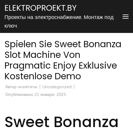
Перейти
ELEKTROPROEKT.BY
к
Проекты на электроснабжение. Монтаж под
содержимому
ключ
(нажмите
Enter)
Spielen Sie Sweet Bonanza
Slot Machine Von
Pragmatic Enjoy Exklusive
Kostenlose Demo
Автор
wadminw
Uncategorized
Опубликовано
21 января, 2025
Sweet Bonanza