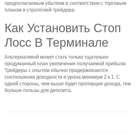
предполагаемым убытком в соответствии с торговым
планом и стратегией трейдера.
Как Установить Стоп
Лосс В Терминале
Альтернативой может стать только тщательно
продуманный план увеличения получаемой прибыли.
Трейдеры с опытом обычно придерживаются
соотношения доходности и урона минимум 2 к 1. С
одной стороны, чем выше будет пропорция дохода, тем
больше пользы для депозита.