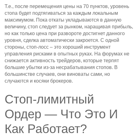
Т.е., после перемещения цены на 70 пунктов, уровень
стопа будет подтягиваться за каждым локальным
максимумом. Пока откаты укладываются в данную
величину, стоп следует за рынком, наращивая прибыль,
но как только цена при развороте достигнет данного
уровня, сделка автоматически закроется. С одной
стороны, стоп-лосс – это хороший инструмент
управления рисками в опытных руках. На форумах не
снижается активность трейдеров, которые терпят
большие убытки из-за несрабатывания стопов. В
большинстве случаев, они виноваты сами, но
случаются и косяки брокеров.
Стоп-лимитный
Ордер — Что Это И
Как Работает?