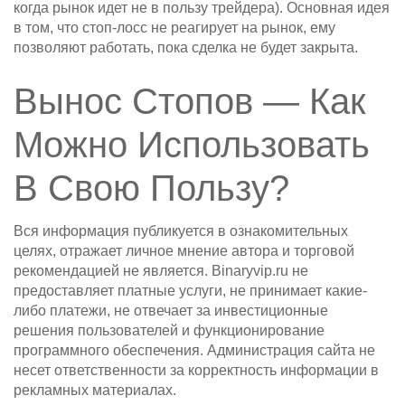
когда рынок идет не в пользу трейдера). Основная идея
в том, что стоп-лосс не реагирует на рынок, ему
позволяют работать, пока сделка не будет закрыта.
Вынос Стопов — Как
Можно Использовать
В Свою Пользу?
Вся информация публикуется в ознакомительных
целях, отражает личное мнение автора и торговой
рекомендацией не является. Binaryvip.ru не
предоставляет платные услуги, не принимает какие-
либо платежи, не отвечает за инвестиционные
решения пользователей и функционирование
программного обеспечения. Администрация сайта не
несет ответственности за корректность информации в
рекламных материалах.