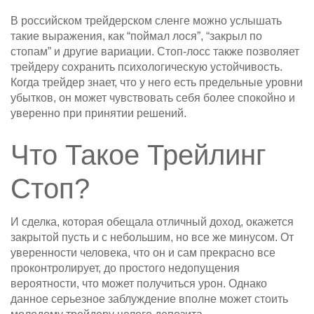
В российском трейдерском сленге можно услышать
такие выражения, как “поймал лося”, “закрыл по
стопам” и другие вариации. Стоп-лосс также позволяет
трейдеру сохранить психологическую устойчивость.
Когда трейдер знает, что у него есть предельные уровни
убытков, он может чувствовать себя более спокойно и
уверенно при принятии решений.
Что Такое Трейлинг
Стоп?
И сделка, которая обещала отличный доход, окажется
закрытой пусть и с небольшим, но все же минусом. От
уверенности человека, что он и сам прекрасно все
проконтролирует, до простого недопущения
вероятности, что может получиться урон. Однако
данное серьезное заблуждение вполне может стоить