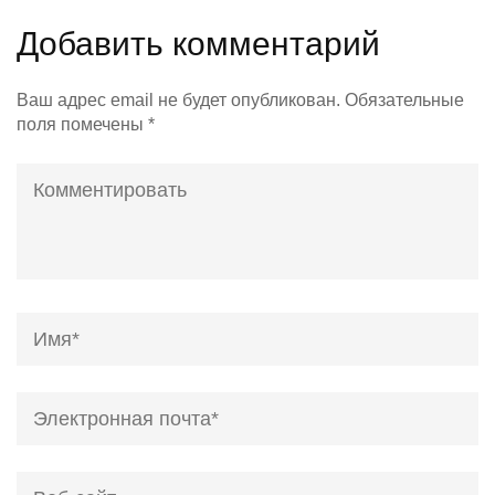
Добавить комментарий
Ваш адрес email не будет опубликован.
Обязательные
поля помечены
*
Комментировать
Name
*
Email
*
Веб-