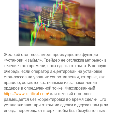
Жесткий стоп-лосс имеет преимущество функции
«установи и забыл». Трейдер не отслеживает рынок в
течение того времени, пока сделка открыта. В первую
очередь, если оператор акцентирован на установке
стоп-лоссов на уровнях сопротивления, которые, как
правило, остаются статичными из-за накопления
ордеров в определенной точке. Фиксированный
https://www.xcritical.com/
или жесткий стоп-лосс
размещается без корректировки во время сделки. Его
устанавливают при открытии сделки и держат там (или
иногда перемещают вверх, чтобы был безубыточным,