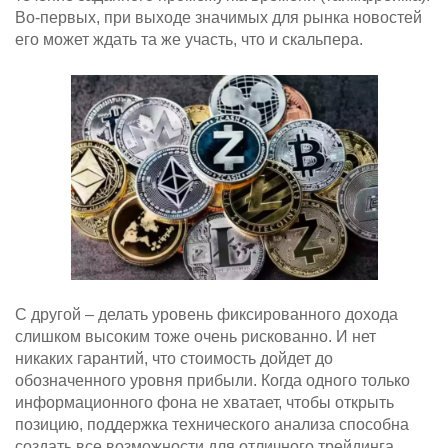
Во-первых, при выходе значимых для рынка новостей
его может ждать та же участь, что и скальпера.
С другой – делать уровень фиксированного дохода
слишком высоким тоже очень рискованно. И нет
никаких гарантий, что стоимость дойдет до
обозначенного уровня прибыли. Когда одного только
информационного фона не хватает, чтобы открыть
позицию, поддержка технического анализа способна
создать все возможности для отличного трейдинга.