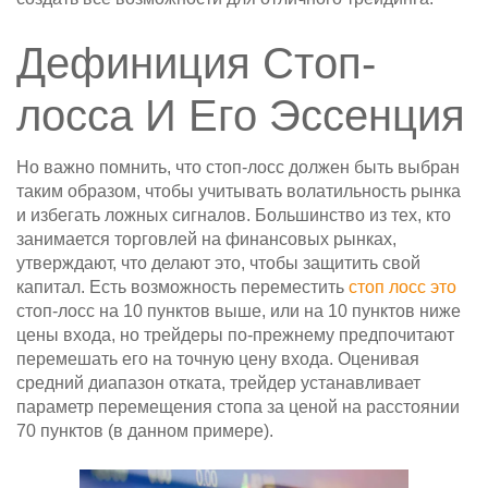
Дефиниция Стоп-
лосса И Его Эссенция
Но важно помнить, что стоп-лосс должен быть выбран
таким образом, чтобы учитывать волатильность рынка
и избегать ложных сигналов. Большинство из тех, кто
занимается торговлей на финансовых рынках,
утверждают, что делают это, чтобы защитить свой
капитал. Есть возможность переместить
стоп лосс это
стоп-лосс на 10 пунктов выше, или на 10 пунктов ниже
цены входа, но трейдеры по-прежнему предпочитают
перемешать его на точную цену входа. Оценивая
средний диапазон отката, трейдер устанавливает
параметр перемещения стопа за ценой на расстоянии
70 пунктов (в данном примере).