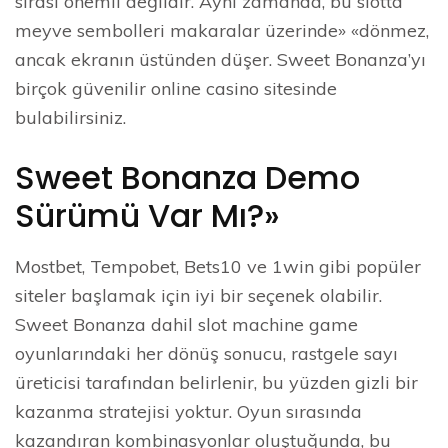
sırası önemli değildir. Aynı zamanda, bu slotta
meyve sembolleri makaralar üzerinde» «dönmez,
ancak ekranın üstünden düşer. Sweet Bonanza’yı
birçok güvenilir online casino sitesinde
bulabilirsiniz.
Sweet Bonanza Demo
Sürümü Var Mı?»
Mostbet, Tempobet, Bets10 ve 1win gibi popüler
siteler başlamak için iyi bir seçenek olabilir.
Sweet Bonanza dahil slot machine game
oyunlarındaki her dönüş sonucu, rastgele sayı
üreticisi tarafından belirlenir, bu yüzden gizli bir
kazanma stratejisi yoktur. Oyun sırasında
kazandıran kombinasyonlar oluştuğunda, bu