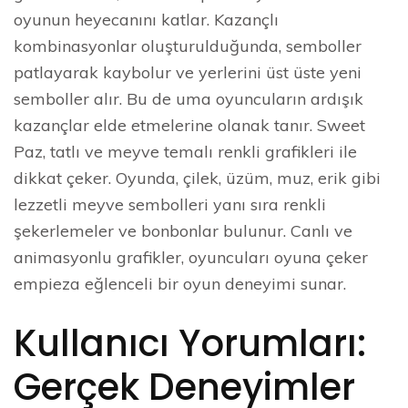
oyunun heyecanını katlar. Kazançlı
kombinasyonlar oluşturulduğunda, semboller
patlayarak kaybolur ve yerlerini üst üste yeni
semboller alır. Bu de uma oyuncuların ardışık
kazançlar elde etmelerine olanak tanır. Sweet
Paz, tatlı ve meyve temalı renkli grafikleri ile
dikkat çeker. Oyunda, çilek, üzüm, muz, erik gibi
lezzetli meyve sembolleri yanı sıra renkli
şekerlemeler ve bonbonlar bulunur. Canlı ve
animasyonlu grafikler, oyuncuları oyuna çeker
empieza eğlenceli bir oyun deneyimi sunar.
Kullanıcı Yorumları:
Gerçek Deneyimler