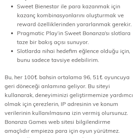
Sweet Bienestar ile para kazanmak için
kazanç kombinasyonlarını oluşturmak ve
reward özelliklerinden yararlanmak gerekir.
Pragmatic Play’in Sweet Bonanza’sı slotlara
taze bir bakış açısı sunuyor.
Slotlarda nihai hedefim eğlence olduğu için,
bunu sadece tavsiye edebilirim.
Bu, her 100₺ bahsin ortalama 96, 51₺ oyuncuya
geri döneceği anlamına geliyor. Bu siteyi
kullanarak, deneyiminizi geliştirmemize yardımcı
olmak için çerezlerin, IP adresinin ve konum
verilerinin kullanılmasına izin vermiş olursunuz.
Bonanza Games web sitesi bilgilendirme
amaçlıdır empieza para için oyun yürütmez.