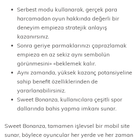
Serbest modu kullanarak, gerçek para
harcamadan oyun hakkında değerli bir
deneyim empieza stratejik anlayış
kazanırsınız.
Sonra geriye parmaklarınızı çaprazlamak
empieza en az sekiz aynı sembolün
görünmesini» «beklemek kalır.
Aynı zamanda, yüksek kazanç potansiyeline
sahip benefit özelliklerinden de
yararlanabilirsiniz.
Sweet Bonanza, kullanıcılara çeşitli spor
dallarında bahis yapma imkanı sunar.
Sweet Bonanza, tamamen işlevsel bir mobil site
sunar, böylece oyuncular her yerde ve her zaman