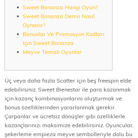
Sweet Bonanza Hangi Oyun?
Sweet Bonanza Demo Nasıl
Oynanır?
Bonuslar Ve Promosyon Kodları
Için Sweet Bonanza
Meyve Temalı Oyunlar
Üç veya daha fazla Scatter için beş freespin elde
edebilirsiniz. Sweet Bienestar ile para kazanmak
için kazanç kombinasyonlarını oluşturmak ve
bonus özelliklerinden yararlanmak gerekir.
Çarpanlar ve ücretsiz dönüşler gibi özelliklerle
kazançlarınızı maksimize edebilirsiniz. Oyuncular,
şekerleme empieza meyve sembolleriyle dolu bu