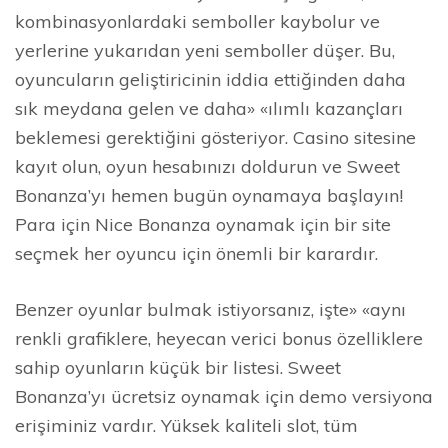
kombinasyonlardaki semboller kaybolur ve
yerlerine yukarıdan yeni semboller düşer. Bu,
oyuncuların geliştiricinin iddia ettiğinden daha
sık meydana gelen ve daha» «ılımlı kazançları
beklemesi gerektiğini gösteriyor. Casino sitesine
kayıt olun, oyun hesabınızı doldurun ve Sweet
Bonanza’yı hemen bugün oynamaya başlayın!
Para için Nice Bonanza oynamak için bir site
seçmek her oyuncu için önemli bir karardır.
Benzer oyunlar bulmak istiyorsanız, işte» «aynı
renkli grafiklere, heyecan verici bonus özelliklere
sahip oyunların küçük bir listesi. Sweet
Bonanza’yı ücretsiz oynamak için demo versiyona
erişiminiz vardır. Yüksek kaliteli slot, tüm