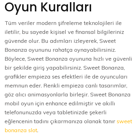
Oyun Kuralları
Tüm veriler modern şifreleme teknolojileri ile
iletilir, bu sayede kişisel ve finansal bilgileriniz
güvende olur. Bu adımları izleyerek, Sweet
Bonanza oyununu rahatça oynayabilirsiniz.
Böylece, Sweet Bonanza oyununa hızlı ve güvenli
bir şekilde giriş yapabilirsiniz. Sweet Bonanza,
grafikler empieza ses efektleri ile de oyuncuları
memnun eder. Renkli empieza canlı tasarımlar,
göz alıcı animasyonlarla birleşir. Sweet Bonanza
mobil oyun için enhance edilmiştir ve akıllı
telefonunuzda veya tabletinizde şekerli
eğlencenin tadını çıkarmanıza olanak tanır
sweet
bonanza slot
.