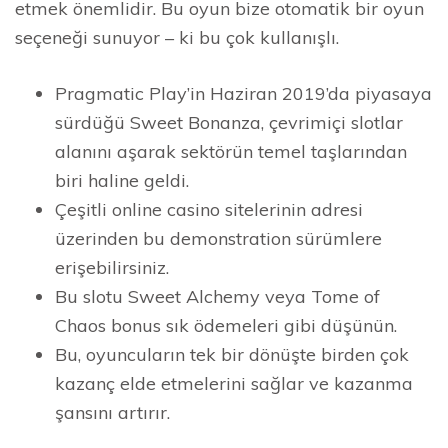
etmek önemlidir. Bu oyun bize otomatik bir oyun
seçeneği sunuyor – ki bu çok kullanışlı.
Pragmatic Play’in Haziran 2019’da piyasaya
sürdüğü Sweet Bonanza, çevrimiçi slotlar
alanını aşarak sektörün temel taşlarından
biri haline geldi.
Çeşitli online casino sitelerinin adresi
üzerinden bu demonstration sürümlere
erişebilirsiniz.
Bu slotu Sweet Alchemy veya Tome of
Chaos bonus sık ödemeleri gibi düşünün.
Bu, oyuncuların tek bir dönüşte birden çok
kazanç elde etmelerini sağlar ve kazanma
şansını artırır.