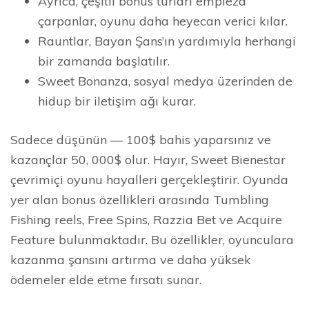
Ayrıca, çeşitli bonus turları empieza
çarpanlar, oyunu daha heyecan verici kılar.
Rauntlar, Bayan Şans’ın yardımıyla herhangi
bir zamanda başlatılır.
Sweet Bonanza, sosyal medya üzerinden de
hidup bir iletişim ağı kurar.
Sadece düşünün — 100$ bahis yaparsınız ve
kazançlar 50, 000$ olur. Hayır, Sweet Bienestar
çevrimiçi oyunu hayalleri gerçekleştirir. Oyunda
yer alan bonus özellikleri arasında Tumbling
Fishing reels, Free Spins, Razzia Bet ve Acquire
Feature bulunmaktadır. Bu özellikler, oyunculara
kazanma şansını artırma ve daha yüksek
ödemeler elde etme fırsatı sunar.