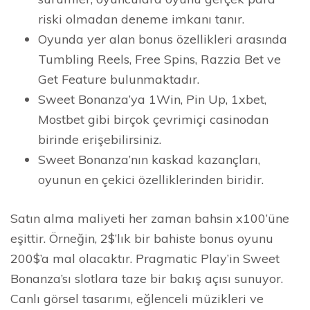
riski olmadan deneme imkanı tanır.
Oyunda yer alan bonus özellikleri arasında
Tumbling Reels, Free Spins, Razzia Bet ve
Get Feature bulunmaktadır.
Sweet Bonanza’ya 1Win, Pin Up, 1xbet,
Mostbet gibi birçok çevrimiçi casinodan
birinde erişebilirsiniz.
Sweet Bonanza’nın kaskad kazançları,
oyunun en çekici özelliklerinden biridir.
Satın alma maliyeti her zaman bahsin x100’üne
eşittir. Örneğin, 2$’lık bir bahiste bonus oyunu
200$’a mal olacaktır. Pragmatic Play’in Sweet
Bonanza’sı slotlara taze bir bakış açısı sunuyor.
Canlı görsel tasarımı, eğlenceli müzikleri ve