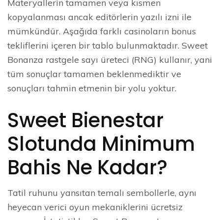
Materyallerin tamamen veya kısmen
kopyalanması ancak editörlerin yazılı izni ile
mümkündür. Aşağıda farklı casinoların bonus
tekliflerini içeren bir tablo bulunmaktadır. Sweet
Bonanza rastgele sayı üreteci (RNG) kullanır, yani
tüm sonuçlar tamamen beklenmediktir ve
sonuçları tahmin etmenin bir yolu yoktur.
Sweet Bienestar
Slotunda Minimum
Bahis Ne Kadar?
Tatil ruhunu yansıtan temalı sembollerle, aynı
heyecan verici oyun mekaniklerini ücretsiz