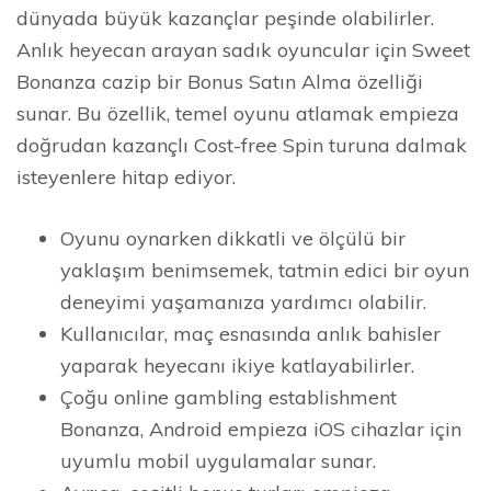
dünyada büyük kazançlar peşinde olabilirler.
Anlık heyecan arayan sadık oyuncular için Sweet
Bonanza cazip bir Bonus Satın Alma özelliği
sunar. Bu özellik, temel oyunu atlamak empieza
doğrudan kazançlı Cost-free Spin turuna dalmak
isteyenlere hitap ediyor.
Oyunu oynarken dikkatli ve ölçülü bir
yaklaşım benimsemek, tatmin edici bir oyun
deneyimi yaşamanıza yardımcı olabilir.
Kullanıcılar, maç esnasında anlık bahisler
yaparak heyecanı ikiye katlayabilirler.
Çoğu online gambling establishment
Bonanza, Android empieza iOS cihazlar için
uyumlu mobil uygulamalar sunar.