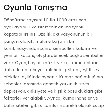
Oyunla Tanışma
Döndürme sayısını 10 ila 1000 arasında
ayarlayabilir ve isterseniz animasyonu
kapatabilirsiniz. Özellik aktivasyonunun bir
parçası olarak, makine başarılı bir
kombinasyondan sonra sembolleri kaldırır ve
yeni bir kazanç oluşturabilecek başka semboller
verir. Oyun, hoş bir müzik ve kazanma anlarını
daha de uma heyecanlı hale getiren çeşitli ses
efektleri eşliğinde oynanır. Kumar bağımlılığının
sebepleri arasında genetik yatkınlık, stres,
depresyon, anksiyete ve kişilik bozuklukları gibi
faktörler yer alabilir. Ayrıca, kumarhaneler ve
bahis siteleri gibi ortamların sürekli olarak cazip