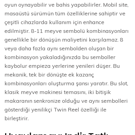
oyun oynayabilir ve bahis yapabilirler. Mobil site,
masaüstü sürümün tüm özelliklerine sahiptir ve
çeşitli cihazlarda kullanım için enhance
edilmiştir. 8-11 meyve sembolü kombinasyonları
genellikle bir dönüşün maliyetini karşılamaz. 8
veya daha fazla aynı sembolden oluşan bir
kombinasyon yakaladığınızda bu semboller
kaybolur empieza yerlerine yenileri düşer. Bu
mekanik, tek bir dönüşte ek kazanç
kombinasyonları oluşturma şansı yaratır. Bu slot,
klasik meyve makinesi temasını, iki bitişik
makaranın senkronize olduğu ve aynı sembolleri
gösterdiği yenilikçi Twin Reel özelliği ile
birleştirir.