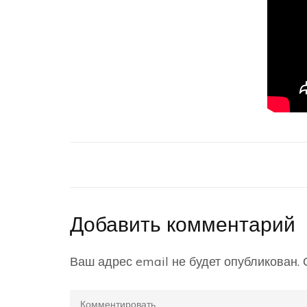
Добавить комментарий
Ваш адрес email не будет опубликован.
О
Комментировать