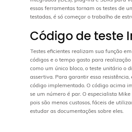
essas ferramentas tornam os testes de un
testadas, é só começar o trabalho de estru
Código de teste 
Testes eficientes realizam sua função 
códigos e o tempo gasto para realização d
como um único bloco, o teste unitário o
assertiva. Para garantir essa resistência,
código implementado. O código acima impo
se um número é par. O especialista Mike 
pois são menos custosos, fáceis de utili
estudar as documentações sobre eles.