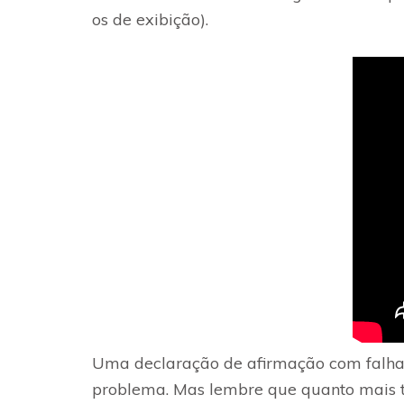
os de exibição).
Uma declaração de afirmação com falha 
problema. Mas lembre que quanto mais te