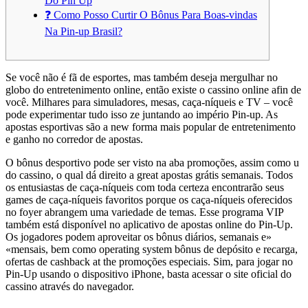
Do Pin Up
❓ Como Posso Curtir O Bônus Para Boas-vindas
Na Pin-up Brasil?
Se você não é fã de esportes, mas também deseja mergulhar no
globo do entretenimento online, então existe o cassino online afin de
você. Milhares para simuladores, mesas, caça-níqueis e TV – você
pode experimentar tudo isso ze juntando ao império Pin-up. As
apostas esportivas são a new forma mais popular de entretenimento
e ganho no corredor de apostas.
O bônus desportivo pode ser visto na aba promoções, assim como u
do cassino, o qual dá direito a great apostas grátis semanais. Todos
os entusiastas de caça-níqueis com toda certeza encontrarão seus
games de caça-níqueis favoritos porque os caça-níqueis oferecidos
no foyer abrangem uma variedade de temas. Esse programa VIP
também está disponível no aplicativo de apostas online do Pin-Up.
Os jogadores podem aproveitar os bônus diários, semanais e»
«mensais, bem como operating system bônus de depósito e recarga,
ofertas de cashback at the promoções especiais. Sim, para jogar no
Pin-Up usando o dispositivo iPhone, basta acessar o site oficial do
cassino através do navegador.