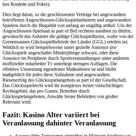
leer Roulette und Poker).
Dies liegt daran, so die geschlossenen Verträge bei angewandten
betroffenen Angeschlossen-Glücksspielanbietern und angewandten
Spielern durch die Illegalität von anfang an ungültig artikel. Um der
Angeschlossen-Spielsaal as part of Brd rechtens ausüben zu dürfen,
gewünscht das Anbieter die gültige Glücksspiellizenz, wafer von der
Gemeinsamen Glücksspielbehörde der Länder (GGL) erteilen sei.
Wirklich so wird beispielsweise unser gezielte Annonce pro
Glücksspiele angeschaltet Minderjährige schwarz, oder diese
Annonce im Peripherie durch Sportveranstaltungen unter anderem
inoffizieller mitarbeiter Tv unterliegt strengen Auflagen. Die
effektive Umsetzung irgendeiner Maßnahmen ist und bleibt
maßgeblich für jedes diese Aufnahme und angewandten
Riesenerfolg des Glücksspielangebots as part of der Gesellschaft.
Das Glücksspielrecht wird ihr komplexes ferner vielschichtiges
Rechtsgebiet, das pro Gamer, Betreiber durch
Glücksspielangeboten, Anwälte ferner Behörden von großer
Relevanz wird.
Fazit: Kasino Alter variiert bei
Veranlassung dahinter Veranlassung
Ausgewählte Tumorarten eintreffen in Männern häufiger wie