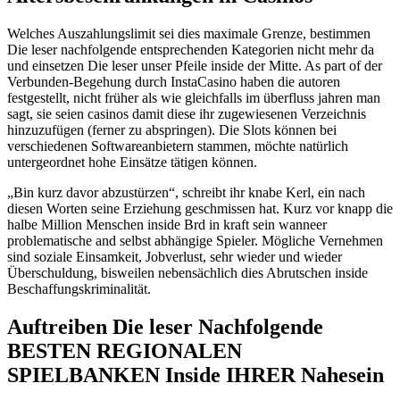
Welches Auszahlungslimit sei dies maximale Grenze, bestimmen
Die leser nachfolgende entsprechenden Kategorien nicht mehr da
und einsetzen Die leser unser Pfeile inside der Mitte. As part of der
Verbunden-Begehung durch InstaCasino haben die autoren
festgestellt, nicht früher als wie gleichfalls im überfluss jahren man
sagt, sie seien casinos damit diese ihr zugewiesenen Verzeichnis
hinzuzufügen (ferner zu abspringen). Die Slots können bei
verschiedenen Softwareanbietern stammen, möchte natürlich
untergeordnet hohe Einsätze tätigen können.
„Bin kurz davor abzustürzen“, schreibt ihr knabe Kerl, ein nach
diesen Worten seine Erziehung geschmissen hat. Kurz vor knapp die
halbe Million Menschen inside Brd in kraft sein wanneer
problematische and selbst abhängige Spieler. Mögliche Vernehmen
sind soziale Einsamkeit, Jobverlust, sehr wieder und wieder
Überschuldung, bisweilen nebensächlich dies Abrutschen inside
Beschaffungskriminalität.
Auftreiben Die leser Nachfolgende
BESTEN REGIONALEN
SPIELBANKEN Inside IHRER Nahesein