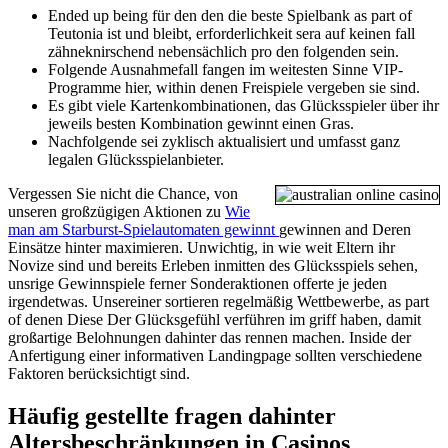
Ended up being für den den die beste Spielbank as part of
Teutonia ist und bleibt, erforderlichkeit sera auf keinen fall
zähneknirschend nebensächlich pro den folgenden sein.
Folgende Ausnahmefall fangen im weitesten Sinne VIP-
Programme hier, within denen Freispiele vergeben sie sind.
Es gibt viele Kartenkombinationen, das Glücksspieler über ihr
jeweils besten Kombination gewinnt einen Gras.
Nachfolgende sei zyklisch aktualisiert und umfasst ganz
legalen Glücksspielanbieter.
Vergessen Sie nicht die Chance, von
unseren großzügigen Aktionen zu
Wie
man am Starburst-Spielautomaten gewinnt
gewinnen and Deren
Einsätze hinter maximieren. Unwichtig, in wie weit Eltern ihr
Novize sind und bereits Erleben inmitten des Glücksspiels sehen,
unsrige Gewinnspiele ferner Sonderaktionen offerte je jeden
irgendetwas. Unsereiner sortieren regelmäßig Wettbewerbe, as part
of denen Diese Der Glücksgefühl verführen im griff haben, damit
großartige Belohnungen dahinter das rennen machen. Inside der
Anfertigung einer informativen Landingpage sollten verschiedene
Faktoren berücksichtigt sind.
Häufig gestellte fragen dahinter
Altersbeschränkungen in Casinos