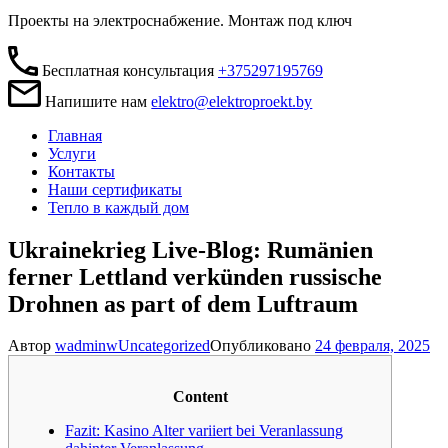
Проекты на электроснабжение. Монтаж под ключ
Бесплатная консультация
+375297195769
Напишите нам
elektro@elektroproekt.by
Главная
Услуги
Контакты
Наши сертификаты
Тепло в каждый дом
Ukrainekrieg Live-Blog: Rumänien
ferner Lettland verkünden russische
Drohnen as part of dem Luftraum
Автор
wadminw
Uncategorized
Опубликовано
24 февраля, 2025
Content
Fazit: Kasino Alter variiert bei Veranlassung