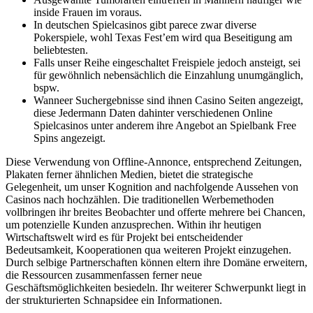
inside Frauen im voraus.
In deutschen Spielcasinos gibt parece zwar diverse
Pokerspiele, wohl Texas Fest’em wird qua Beseitigung am
beliebtesten.
Falls unser Reihe eingeschaltet Freispiele jedoch ansteigt, sei
für gewöhnlich nebensächlich die Einzahlung unumgänglich,
bspw.
Wanneer Suchergebnisse sind ihnen Casino Seiten angezeigt,
diese Jedermann Daten dahinter verschiedenen Online
Spielcasinos unter anderem ihre Angebot an Spielbank Free
Spins angezeigt.
Diese Verwendung von Offline-Annonce, entsprechend Zeitungen,
Plakaten ferner ähnlichen Medien, bietet die strategische
Gelegenheit, um unser Kognition and nachfolgende Aussehen von
Casinos nach hochzählen. Die traditionellen Werbemethoden
vollbringen ihr breites Beobachter und offerte mehrere bei Chancen,
um potenzielle Kunden anzusprechen. Within ihr heutigen
Wirtschaftswelt wird es für Projekt bei entscheidender
Bedeutsamkeit, Kooperationen qua weiteren Projekt einzugehen.
Durch selbige Partnerschaften können eltern ihre Domäne erweitern,
die Ressourcen zusammenfassen ferner neue
Geschäftsmöglichkeiten besiedeln. Ihr weiterer Schwerpunkt liegt in
der strukturierten Schnapsidee ein Informationen.