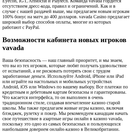
Eyecon, IGT, Aristocrat и Playtech. Команда vavada гордится
отсутствием дресс-кода, правил и ограничений. Как и в
случае с нашей раздачей выше, мы предлагаем новым игрокам
100% бонус на матч до 400 долларов. vavada Casino предлагает
широкий выбор способов оплаты, многие из которых
работают с PayPal.
Возможности кабинета новых игроков
vavada
Ваша безопасность — наш главный приоритет, и мы знаем,
что вы из тех игроков, которые любят получать удовольствие
от испытаний, а не рисковать потерять свои с трудом
заработанные деньги. Используйте Android, iPhone или iPad
или играйте на настольных и мобильных устройствах
Android, iOS или Windows по вашему выбору. Все платежи по
кредитным и дебетовым картам безопасны и гарантированы.
Что касается интерфейса, то он выполнен в очень
традиционном стиле, создавая впечатление казино старой
школы. Мы также предлагаем живые игры казино, включая
блэкджек, рулетку и покер. Мы рекомендуем канадцам начать
свое путешествие в азартные игры онлайн в казино vavada,
поскольку это одно из самых безопасных и пользующихся
наибольшим доверием онлайн-казино в Великобритании.