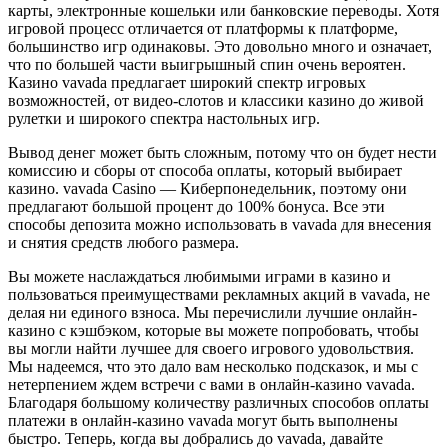
карты, электронные кошельки или банковские переводы. Хотя
игровой процесс отличается от платформы к платформе,
большинство игр одинаковы. Это довольно много и означает,
что по большей части выигрышный спин очень вероятен.
Казино vavada предлагает широкий спектр игровых
возможностей, от видео-слотов и классики казино до живой
рулетки и широкого спектра настольных игр.
Вывод денег может быть сложным, потому что он будет нести
комиссию и сборы от способа оплаты, который выбирает
казино. vavada Casino — Киберпонедельник, поэтому они
предлагают большой процент до 100% бонуса. Все эти
способы депозита можно использовать в vavada для внесения
и снятия средств любого размера.
Вы можете наслаждаться любимыми играми в казино и
пользоваться преимуществами рекламных акций в vavada, не
делая ни единого взноса. Мы перечислили лучшие онлайн-
казино с кэшбэком, которые вы можете попробовать, чтобы
вы могли найти лучшее для своего игрового удовольствия.
Мы надеемся, что это дало вам несколько подсказок, и мы с
нетерпением ждем встречи с вами в онлайн-казино vavada.
Благодаря большому количеству различных способов оплаты
платежи в онлайн-казино vavada могут быть выполнены
быстро. Теперь, когда вы добрались до vavada, давайте