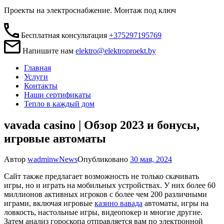
Проекты на электроснабжение. Монтаж под ключ
Бесплатная консультация
+375297195769
Напишите нам
elektro@elektroproekt.by
Главная
Услуги
Контакты
Наши сертификаты
Тепло в каждый дом
vavada casino | Обзор 2023 и бонусы,
игровые автоматы
Автор
wadminw
News
Опубликовано
30 мая, 2024
Сайт также предлагает возможность не только скачивать
игры, но и играть на мобильных устройствах. У них более 60
миллионов активных игроков с более чем 200 различными
играми, включая игровые
казино вавада
автоматы, игры на
ловкость, настольные игры, видеопокер и многие другие.
Затем анализ гороскопа отправляется вам по электронной