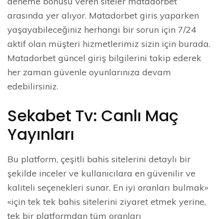
deneme bonusu veren siteler matadorbet
arasında yer alıyor. Matadorbet giris yaparken
yaşayabileceğiniz herhangi bir sorun için 7/24
aktif olan müşteri hizmetlerimiz sizin için burada.
Matadorbet güncel giriş bilgilerini takip ederek
her zaman güvenle oyunlarınıza devam
edebilirsiniz.
Sekabet Tv: Canlı Maç
Yayınları
Bu platform, çeşitli bahis sitelerini detaylı bir
şekilde inceler ve kullanıcılara en güvenilir ve
kaliteli seçenekleri sunar. En iyi oranları bulmak»
«için tek tek bahis sitelerini ziyaret etmek yerine,
tek bir platformdan tüm oranları