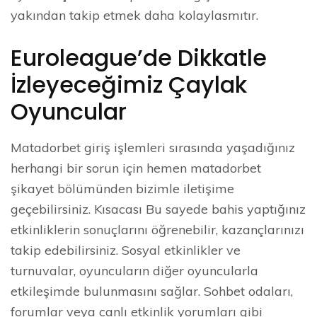
yakından takip etmek daha kolaylasmıtır.
Euroleague’de Dikkatle
İzleyeceğimiz Çaylak
Oyuncular
Matadorbet giriş işlemleri sırasında yaşadığınız
herhangi bir sorun için hemen matadorbet
şikayet bölümünden bizimle iletişime
geçebilirsiniz. Kısacası Bu sayede bahis yaptığınız
etkinliklerin sonuçlarını öğrenebilir, kazançlarınızı
takip edebilirsiniz. Sosyal etkinlikler ve
turnuvalar, oyuncuların diğer oyuncularla
etkileşimde bulunmasını sağlar. Sohbet odaları,
forumlar veya canlı etkinlik yorumları gibi