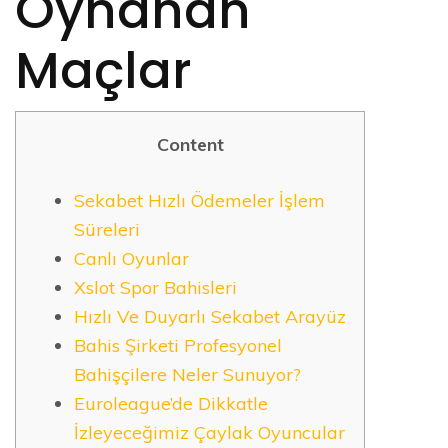
Oynanan
Maçlar
Content
Sekabet Hızlı Ödemeler İşlem
Süreleri
Canlı Oyunlar
Xslot Spor Bahisleri
Hızlı Ve Duyarlı Sekabet Arayüz
Bahis Şirketi Profesyonel
Bahişçilere Neler Sunuyor?
Euroleague’de Dikkatle
İzleyeceğimiz Çaylak Oyuncular