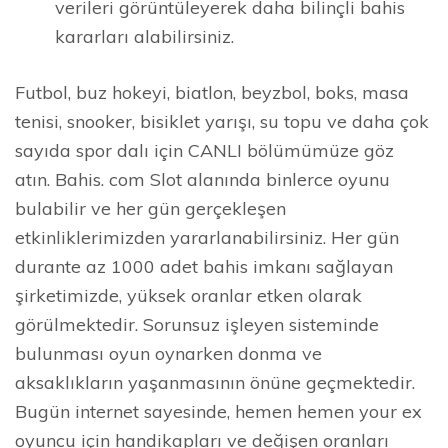
verileri görüntüleyerek daha bilinçli bahis
kararları alabilirsiniz.
Futbol, buz hokeyi, biatlon, beyzbol, boks, masa
tenisi, snooker, bisiklet yarışı, su topu ve daha çok
sayıda spor dalı için CANLI bölümümüze göz
atın. Bahis. com Slot alanında binlerce oyunu
bulabilir ve her gün gerçekleşen
etkinliklerimizden yararlanabilirsiniz. Her gün
durante az 1000 adet bahis imkanı sağlayan
şirketimizde, yüksek oranlar etken olarak
görülmektedir. Sorunsuz işleyen sisteminde
bulunması oyun oynarken donma ve
aksaklıkların yaşanmasının önüne geçmektedir.
Bugün internet sayesinde, hemen hemen your ex
oyuncu için handikapları ve değişen oranları