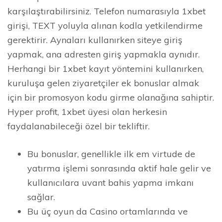
karşılaştırabilirsiniz. Telefon numarasıyla 1xbet
girişi, TEXT yoluyla alınan kodla yetkilendirme
gerektirir. Aynaları kullanırken siteye giriş
yapmak, ana adresten giriş yapmakla aynıdır.
Herhangi bir 1xbet kayıt yöntemini kullanırken,
kuruluşa gelen ziyaretçiler ek bonuslar almak
için bir promosyon kodu girme olanağına sahiptir.
Hyper profit, 1xbet üyesi olan herkesin
faydalanabileceği özel bir tekliftir.
Bu bonuslar, genellikle ilk em virtude de
yatırma işlemi sonrasında aktif hale gelir ve
kullanıcılara uvant bahis yapma imkanı
sağlar.
Bu üç oyun da Casino ortamlarında ve