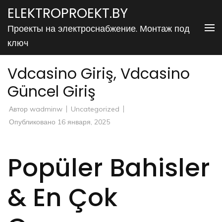
Перейти
ELEKTROPROEKT.BY
к
Проекты на электроснабжение. Монтаж под
содержимому
ключ
(нажмите
Enter)
Vdcasino Giriş, Vdcasino
Güncel Giriş
Автор
wadminw
Uncategorized
Опубликовано
16 января, 2025
Popüler Bahisler
& En Çok