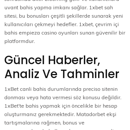
uvant bahis yapma imkanı sağlar. 1xbet sah
sitesi, bu bonusları çeşitli şekillerde sunarak yeni
kullanıcıları çekmeyi hedefler. 1xbet, çevrim içi
bahis empieza casino oyunları sunan güvenilir bir
platformdur.
Güncel Haberler,
Analiz Ve Tahminler
1xBet canli bahis durumlarında preciso sitenin
donması veya hata vermesi söz konusu değildir.
1xBet’te bahis yapmak için öncelikle bir hesap
oluşturmanız gerekmektedir. Matadorbet ekşi
tartışmalarına rağmen, bonus ve