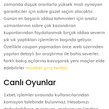
zamanda düşük oranlarla yüksek misli oynayan
garanticiler için sobre güzel seçim olacaktır.
Günün en başarılı iddaa tahminleri için analiz
uzmanlarının sobre çok kazandıran
kuponlarından faydalanmak birçok iddaa severin
sık sık yaptıkları işlemlerin başında geliyor.
Özellikle coupon yapmadan önce web üzerinden
yapılan detaylı bir araştırma ile bahis severler,
farklı bakış açılarına kavuşarak yeni maçlar elde
edebilirler
mostbet giriş twitter
.
Canlı Oyunlar
1xbet, işlemler sırasında kullanıcılarından
komisyon talebinde bulunmaz. Hesabınızı
doğruladığınız, minimum- maksimum limitleri