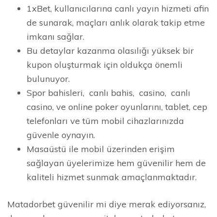
1xBet, kullanıcılarına canlı yayın hizmeti afin
de sunarak, maçları anlık olarak takip etme
imkanı sağlar.
Bu detaylar kazanma olasılığı yüksek bir
kupon oluşturmak için oldukça önemli
bulunuyor.
Spor bahisleri, canlı bahis, casino, canlı
casino, ve online poker oyunlarını, tablet, cep
telefonları ve tüm mobil cihazlarınızda
güvenle oynayın.
Masaüstü ile mobil üzerinden erişim
sağlayan üyelerimize hem güvenilir hem de
kaliteli hizmet sunmak amaçlanmaktadır.
Matadorbet güvenilir mi diye merak ediyorsanız,