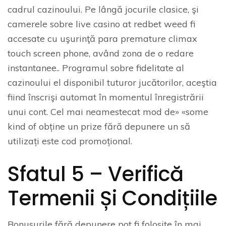
cadrul cazinoului. Pe lângă jocurile clasice, şi
camerele sobre live casino at redbet weed fi
accesate cu uşurinţă para premature climax
touch screen phone, având zona de o redare
instantanee.. Programul sobre fidelitate al
cazinoului el disponibil tuturor jucătorilor, aceştia
fiind înscrişi automat în momentul înregistrării
unui cont. Cel mai neamestecat mod de» «some
kind of obține un prize fără depunere un să
utilizați este cod promoțional.
Sfatul 5 – Verifică
Termenii Și Condițiile
Bonusurile fără depunere pot fi folosite în mai