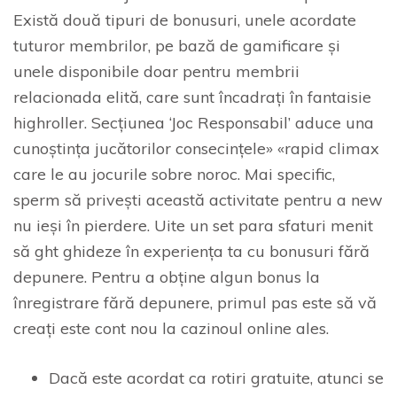
Există două tipuri de bonusuri, unele acordate
tuturor membrilor, pe bază de gamificare și
unele disponibile doar pentru membrii
relacionada elită, care sunt încadrați în fantaisie
highroller. Secțiunea ‘Joc Responsabil’ aduce una
cunoștința jucătorilor consecințele» «rapid climax
care le au jocurile sobre noroc. Mai specific,
sperm să privești această activitate pentru a new
nu ieși în pierdere. Uite un set para sfaturi menit
să ght ghideze în experiența ta cu bonusuri fără
depunere. Pentru a obține algun bonus la
înregistrare fără depunere, primul pas este să vă
creați este cont nou la cazinoul online ales.
Dacă este acordat ca rotiri gratuite, atunci se