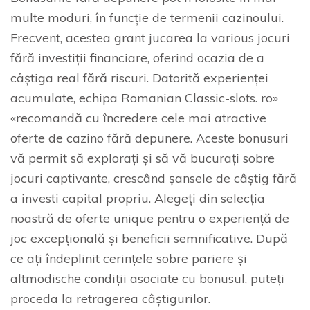
multe moduri, în funcție de termenii cazinoului.
Frecvent, acestea grant jucarea la various jocuri
fără investiții financiare, oferind ocazia de a
câștiga real fără riscuri. Datorită experienței
acumulate, echipa Romanian Classic-slots. ro»
«recomandă cu încredere cele mai atractive
oferte de cazino fără depunere. Aceste bonusuri
vă permit să explorați și să vă bucurați sobre
jocuri captivante, crescând șansele de câștig fără
a investi capital propriu. Alegeți din selecția
noastră de oferte unique pentru o experiență de
joc excepțională și beneficii semnificative. După
ce ați îndeplinit cerințele sobre pariere și
altmodische condiții asociate cu bonusul, puteți
proceda la retragerea câștigurilor.