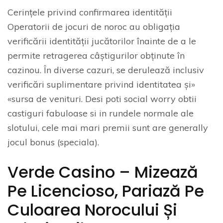
Cerințele privind confirmarea identității
Operatorii de jocuri de noroc au obligația
verificării identității jucătorilor înainte de a le
permite retragerea câștigurilor obținute în
cazinou. În diverse cazuri, se derulează inclusiv
verificări suplimentare privind identitatea și»
«sursa de venituri. Desi poti social worry obtii
castiguri fabuloase si in rundele normale ale
slotului, cele mai mari premii sunt are generally
jocul bonus (speciala).
Verde Casino – Mizează
Pe Licencioso, Pariază Pe
Culoarea Norocului Și