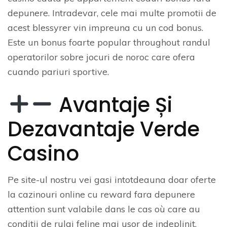
depunere. Intradevar, cele mai multe promotii de
acest blessyrer vin impreuna cu un cod bonus.
Este un bonus foarte popular throughout randul
operatorilor sobre jocuri de noroc care ofera
cuando pariuri sportive.
Avantaje Și
Dezavantaje Verde
Casino
Pe site-ul nostru vei gasi intotdeauna doar oferte
la cazinouri online cu reward fara depunere
attention sunt valabile dans le cas où care au
conditii de rulaj feline mai usor de indeplinit.