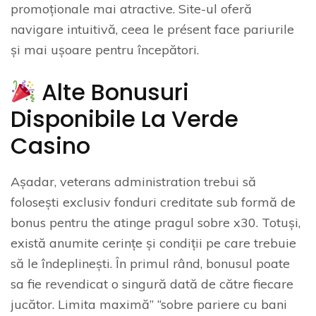
promoționale mai atractive. Site-ul oferă
navigare intuitivă, ceea le présent face pariurile
și mai ușoare pentru începători.
Alte Bonusuri
Disponibile La Verde
Casino
Așadar, veterans administration trebui să
folosești exclusiv fonduri creditate sub formă de
bonus pentru the atinge pragul sobre x30. Totuși,
există anumite cerințe și condiții pe care trebuie
să le îndeplinești. În primul rând, bonusul poate
sa fie revendicat o singură dată de către fiecare
jucător. Limita maximă” “sobre pariere cu bani