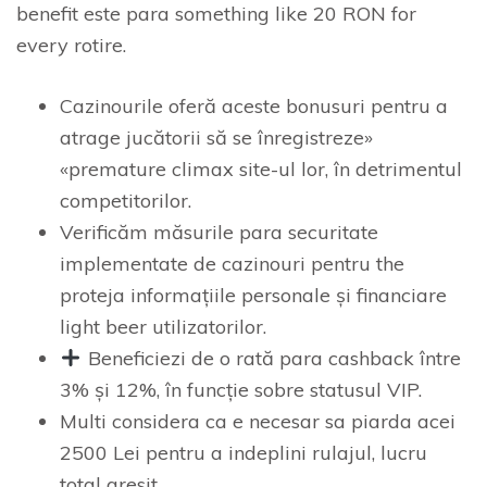
benefit este para something like 20 RON for
every rotire.
Cazinourile oferă aceste bonusuri pentru a
atrage jucătorii să se înregistreze»
«premature climax site-ul lor, în detrimentul
competitorilor.
Verificăm măsurile para securitate
implementate de cazinouri pentru the
proteja informațiile personale și financiare
light beer utilizatorilor.
Beneficiezi de o rată para cashback între
3% și 12%, în funcție sobre statusul VIP.
Multi considera ca e necesar sa piarda acei
2500 Lei pentru a indeplini rulajul, lucru
total gresit.