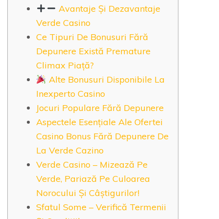
Avantaje Și Dezavantaje
Verde Casino
Ce Tipuri De Bonusuri Fără
Depunere Există Premature
Climax Piață?
Alte Bonusuri Disponibile La
Inexperto Casino
Jocuri Populare Fără Depunere
Aspectele Esențiale Ale Ofertei
Casino Bonus Fără Depunere De
La Verde Cazino
Verde Casino – Mizează Pe
Verde, Pariază Pe Culoarea
Norocului Și Câștigurilor!
Sfatul Some – Verifică Termenii