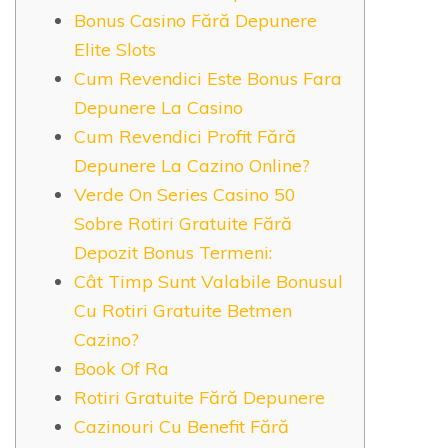
Bonus Casino Fără Depunere
Elite Slots
Cum Revendici Este Bonus Fara
Depunere La Casino
Cum Revendici Profit Fără
Depunere La Cazino Online?
Verde On Series Casino 50
Sobre Rotiri Gratuite Fără
Depozit Bonus Termeni:
Cât Timp Sunt Valabile Bonusul
Cu Rotiri Gratuite Betmen
Cazino?
Book Of Ra
Rotiri Gratuite Fără Depunere
Cazinouri Cu Benefit Fără