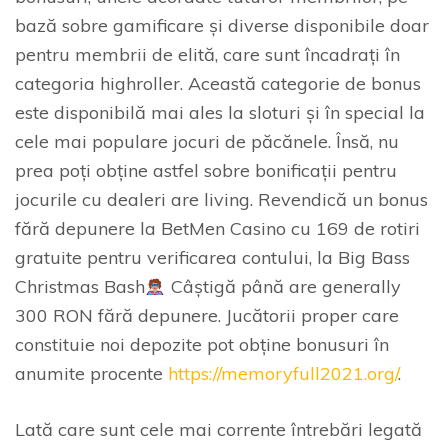
bază sobre gamificare și diverse disponibile doar
pentru membrii de elită, care sunt încadrați în
categoria highroller. Această categorie de bonus
este disponibilă mai ales la sloturi și în special la
cele mai populare jocuri de păcănele. Însă, nu
prea poți obține astfel sobre bonificații pentru
jocurile cu dealeri are living. Revendică un bonus
fără depunere la BetMen Casino cu 169 de rotiri
gratuite pentru verificarea contului, la Big Bass
Christmas Bash
Câștigă până are generally
300 RON fără depunere. Jucătorii proper care
constituie noi depozite pot obține bonusuri în
anumite procente
https://memoryfull2021.org/
.
Lată care sunt cele mai corrente întrebări legată