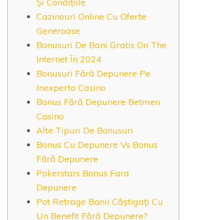
Și Condițiile
Cazinouri Online Cu Oferte
Generoase
Bonusuri De Bani Gratis On The
Internet În 2024
Bonusuri Fără Depunere Pe
Inexperto Casino
Bonus Fără Depunere Betmen
Casino
Alte Tipuri De Bonusuri
Bonus Cu Depunere Vs Bonus
Fără Depunere
Pokerstars Bonus Fara
Depunere
Pot Retrage Banii Câștigați Cu
Un Benefit Fără Depunere?