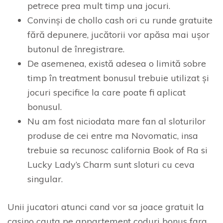
petrece prea mult timp una jocuri.
Convinși de chollo cash ori cu runde gratuite
fără depunere, jucătorii vor apăsa mai ușor
butonul de înregistrare.
De asemenea, există adesea o limită sobre
timp în treatment bonusul trebuie utilizat și
jocuri specifice la care poate fi aplicat
bonusul.
Nu am fost niciodata mare fan al sloturilor
produse de cei entre ma Novomatic, insa
trebuie sa recunosc california Book of Ra si
Lucky Lady’s Charm sunt sloturi cu ceva
singular.
Unii jucatori atunci cand vor sa joace gratuit la
casino cauta pe appartement coduri bonus fara