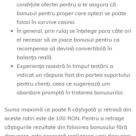
condițiile ofertei pentru a te asigura că
bonusul pentru proper care optezi se poate
folosi în survive casino.
În general, prin rulaj se înțelege para câte ori
el necesar să ze joace bonusul pentru ca
recompensa să devină convertibilă în
balanța reală.
Experiența noastră în timpul testării a
indicat un răspuns fast din partea suportului
pentru clienți, ceea ce sugerează um
abordare promptă în tratarea bonusurilor.
Suma maximă ce poate fi câștigată și retrasă din
aceste rotiri este de 100 RON. Pentru a retrage
câștigurile rezultate din folosirea bonusului fără
depunere, este necesară realizarea unei depuneri.