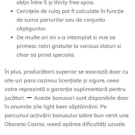
obțin între 5 și thirty free spins.
Cerințele de rulaj pot fi calculate în funcție
de suma pariurilor sau de conjunto
câștigurilor.
De multe ori mi s-a intamplat si mie sa
primesc rotiri gratuite la various sloturi si
chiar sa prind speciala.
În plus, producătorii superior se asociază doar cu
site-uri para cazinou licențiate și sigure, ceea
votre reprezintă o garanție suplimentară pentru
jucători.
Aceste bonusuri sunt disponibile doar
în anumite zile light beer săptămânii. Pe
parcursul activării bonusului sobre bun venit una
Obsceno Casino, weed apărea dificultăți uzuale.