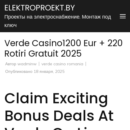
Перейти
ELEKTROPROEKT.BY
к
Проекты на электроснабжение. Монтаж под
содержимому
ключ
(нажмите
Enter)
Verde Casino️1200 Eur + 220
Rotiri Gratuit 2025
Автор
wadminw
verde casino romania
Опубликовано
18 января, 2025
Claim Exciting
Bonus Deals At