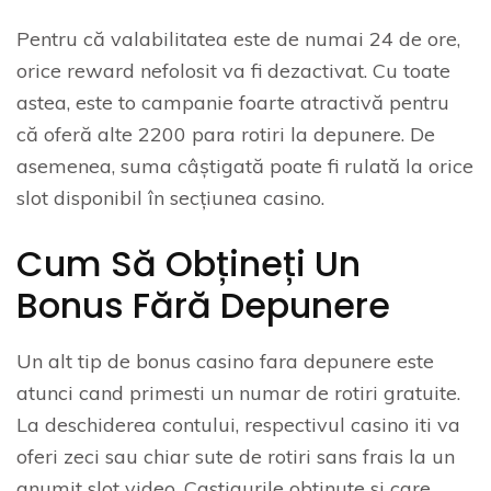
Pentru că valabilitatea este de numai 24 de ore,
orice reward nefolosit va fi dezactivat. Cu toate
astea, este to campanie foarte atractivă pentru
că oferă alte 2200 para rotiri la depunere. De
asemenea, suma câștigată poate fi rulată la orice
slot disponibil în secțiunea casino.
Cum Să Obțineți Un
Bonus Fără Depunere
Un alt tip de bonus casino fara depunere este
atunci cand primesti un numar de rotiri gratuite.
La deschiderea contului, respectivul casino iti va
oferi zeci sau chiar sute de rotiri sans frais la un
anumit slot video. Castigurile obtinute si care