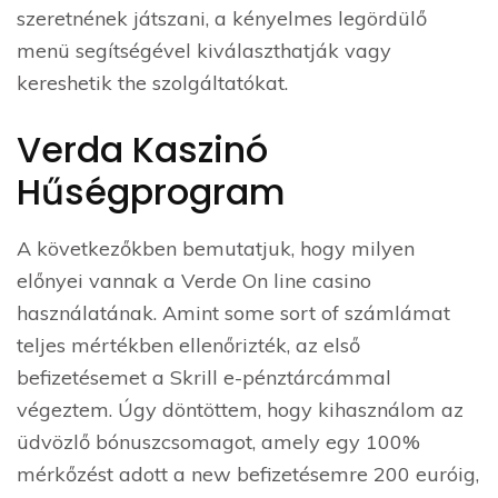
szeretnének játszani, a kényelmes legördülő
menü segítségével kiválaszthatják vagy
kereshetik the szolgáltatókat.
Verda Kaszinó
Hűségprogram
A következőkben bemutatjuk, hogy milyen
előnyei vannak a Verde On line casino
használatának. Amint some sort of számlámat
teljes mértékben ellenőrizték, az első
befizetésemet a Skrill e-pénztárcámmal
végeztem. Úgy döntöttem, hogy kihasználom az
üdvözlő bónuszcsomagot, amely egy 100%
mérkőzést adott a new befizetésemre 200 euróig,