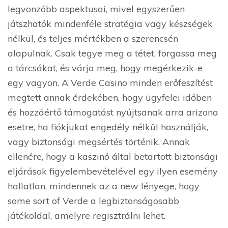
legvonzóbb aspektusai, mivel egyszerűen
játszhatók mindenféle stratégia vagy készségek
nélkül, és teljes mértékben a szerencsén
alapulnak. Csak tegye meg a tétet, forgassa meg
a tárcsákat, és várja meg, hogy megérkezik-e
egy vagyon. A Verde Casino minden erőfeszítést
megtett annak érdekében, hogy ügyfelei időben
és hozzáértő támogatást nyújtsanak arra arizona
esetre, ha fiókjukat engedély nélkül használják,
vagy biztonsági megsértés történik. Annak
ellenére, hogy a kaszinó által betartott biztonsági
eljárások figyelembevételével egy ilyen esemény
hallatlan, mindennek az a new lényege, hogy
some sort of Verde a legbiztonságosabb
játékoldal, amelyre regisztrálni lehet.