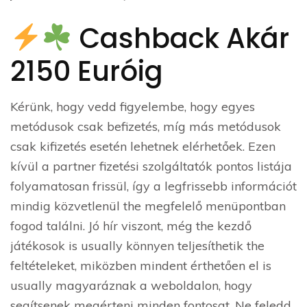
Cashback Akár
2150 Euróig
Kérünk, hogy vedd figyelembe, hogy egyes
metódusok csak befizetés, míg más metódusok
csak kifizetés esetén lehetnek elérhetőek. Ezen
kívül a partner fizetési szolgáltatók pontos listája
folyamatosan frissül, így a legfrissebb információt
mindig közvetlenül the megfelelő menüpontban
fogod találni. Jó hír viszont, még the kezdő
játékosok is usually könnyen teljesíthetik the
feltételeket, miközben mindent érthetően el is
usually magyaráznak a weboldalon, hogy
segítsenek megérteni minden fontosat. Ne feledd