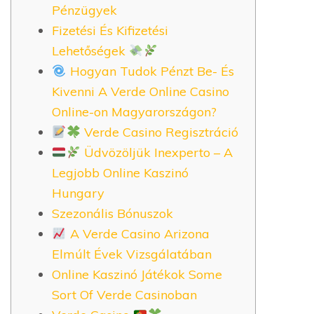
Pénzügyek
Fizetési És Kifizetési
Lehetőségek
Hogyan Tudok Pénzt Be- És
Kivenni A Verde Online Casino
Online-on Magyarországon?
Verde Casino Regisztráció
Üdvözöljük Inexperto – A
Legjobb Online Kaszinó
Hungary
Szezonális Bónuszok
A Verde Casino Arizona
Elmúlt Évek Vizsgálatában
Online Kaszinó Játékok Some
Sort Of Verde Casinoban