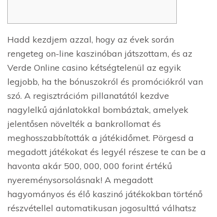
Hadd kezdjem azzal, hogy az évek során
rengeteg on-line kaszinóban játszottam, és az
Verde Online casino kétségtelenül az egyik
legjobb, ha the bónuszokról és promóciókról van
szó. A regisztrációm pillanatától kezdve
nagylelkű ajánlatokkal bombáztak, amelyek
jelentősen növelték a bankrollomat és
meghosszabbították a játékidőmet. Pörgesd a
megadott játékokat és legyél részese te can be a
havonta akár 500, 000, 000 forint értékű
nyereménysorsolásnak! A megadott
hagyományos és élő kaszinó játékokban történő
részvétellel automatikusan jogosulttá válhatsz