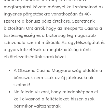
megforgatási követelménnyel kell számolnod az
ingyenes pörgetésekre vonatkozóan és 40-
szeresre a bónusz pénz értékére. Szeretnénk
biztosítani Önt arról, hogy az Inexperto Casino a
tisztességesség és a biztonság legmagasabb
színvonala szerint működik. Az ügyfélszolgálat és
a gyors kifizetések a megbízhatóság iránti
elkötelezettségünk sarokkövei.
A Obsceno Casino Magyarország oldalán a
bónuszok nem csak az új játékosoknak
szólnak!
Ne feledd viszont, hogy mindenképpen el
kell olvasnod a feltételeket, hiszen azok
bármikor változhatnak.