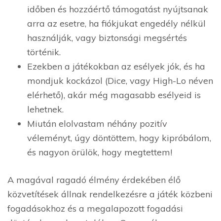
időben és hozzáértő támogatást nyújtsanak
arra az esetre, ha fiókjukat engedély nélkül
használják, vagy biztonsági megsértés
történik.
Ezekben a játékokban az esélyek jók, és ha
mondjuk kockázol (Dice, vagy High-Lo néven
elérhető), akár még magasabb esélyeid is
lehetnek.
Miután elolvastam néhány pozitív
véleményt, úgy döntöttem, hogy kipróbálom,
és nagyon örülök, hogy megtettem!
A magával ragadó élmény érdekében élő
közvetítések állnak rendelkezésre a játék közbeni
fogadásokhoz és a megalapozott fogadási