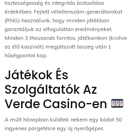
tisztességesség és integritás biztosítása
érdekében. Fejlett véletlenszám-generátorokat
(RNG) használunk, hogy minden játékban
garantáljuk az elfogulatlan eredményeket.
Minden 3 thousands forintos, játékainkon (kivéve
az élő kaszinót) megjátszott összeg után 1
hűségpontot kap.
Játékok És
Szolgáltatók Az
Verde Casino-en
A múlt hónapban küldtek nekem egy kódot 50
ingyenes pörgetésre egy új nyerőgépes