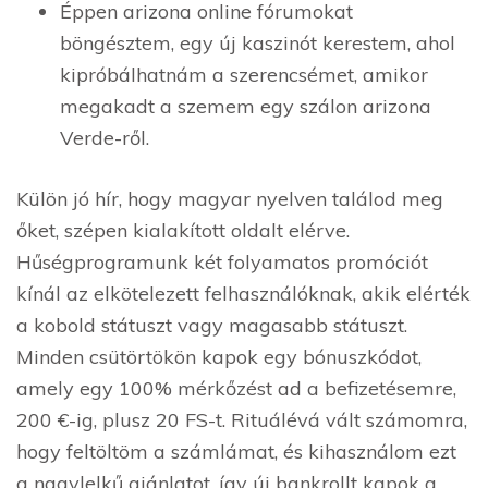
Éppen arizona online fórumokat
böngésztem, egy új kaszinót kerestem, ahol
kipróbálhatnám a szerencsémet, amikor
megakadt a szemem egy szálon arizona
Verde-ről.
Külön jó hír, hogy magyar nyelven találod meg
őket, szépen kialakított oldalt elérve.
Hűségprogramunk két folyamatos promóciót
kínál az elkötelezett felhasználóknak, akik elérték
a kobold státuszt vagy magasabb státuszt.
Minden csütörtökön kapok egy bónuszkódot,
amely egy 100% mérkőzést ad a befizetésemre,
200 €-ig, plusz 20 FS-t. Rituálévá vált számomra,
hogy feltöltöm a számlámat, és kihasználom ezt
a nagylelkű ajánlatot, így új bankrollt kapok a