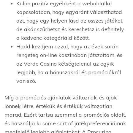
Külön pozitív egyébként a weboldallal
kapcsolatban, hogy egyaránt választhatod
azt, hogy egy helyen lásd az összes játékot,
de akár szűrhetsz és kereshetsz is definitely
a kedvenc kategóriáid között.
Hadd kezdjem azzal, hogy az évek során
rengeteg on-line kaszinóban játszottam, és
az Verde Casino kétségtelenül az egyik
legjobb, ha a bónuszokról és promóciókról
van szó.
Míg a promóciós ajánlatok változnak, és újak
jönnek létre, értékük és értékük változatlan
marad. Ezért tartsa szemmel a promóciós oldalt,
és használja ki some sort of játékpreferenciáinak
megfelelő legjobb ajánlatokat. A Procuring