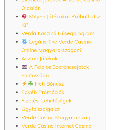
Oldalán
Milyen Játékokat Próbálhatsz
Ki?
Verda Kaszinó Hűségprogram
Legális The Verde Casino
Online Magyarországon?
Asztali Játékok
A Felelős Szerencsejáték
Fontossága
Heti Bónusz
Egyéb Promóciók
Fizetési Lehetőségek
Ügyfélszolgálat
Verde Casino Magyarország
Verde Casino Internet Casino