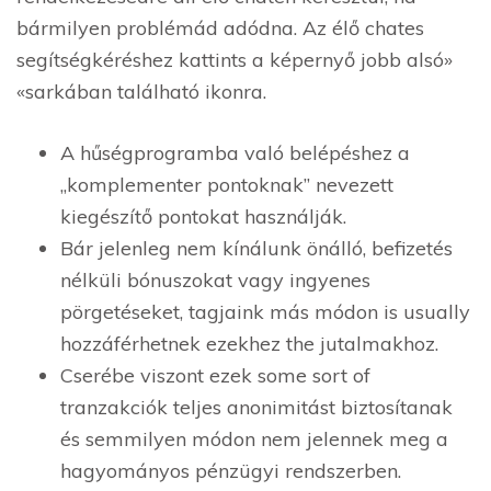
bármilyen problémád adódna. Az élő chates
segítségkéréshez kattints a képernyő jobb alsó»
«sarkában található ikonra.
A hűségprogramba való belépéshez a
„komplementer pontoknak” nevezett
kiegészítő pontokat használják.
Bár jelenleg nem kínálunk önálló, befizetés
nélküli bónuszokat vagy ingyenes
pörgetéseket, tagjaink más módon is usually
hozzáférhetnek ezekhez the jutalmakhoz.
Cserébe viszont ezek some sort of
tranzakciók teljes anonimitást biztosítanak
és semmilyen módon nem jelennek meg a
hagyományos pénzügyi rendszerben.