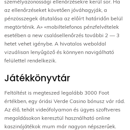
személyazonossági ellenőrzésekre kerül sor. Ha
az ellenőrzéseket követően jóváhagyják, a
pénzösszegek átutalása az előírt határidőn belül
megtörténik. A» «mobiltelefonos pénzfelvételek
esetében a new csalásellenőrzés további 2 — 3
hetet vehet igénybe. A hivatalos weboldal
vizuálisan lenyűgöző és könnyen navigálható
felülettel rendelkezik.
Játékkönyvtár
Feltöltést is megteszed legalább 3000 Foot
értékben, egy óriási Verde Casino bónusz vár rád.
Az élő, tehát videófolyamon és ügyes szoftveres
megoldásokon keresztül használható online
kaszinójátékok mum már nagyon népszerűek.