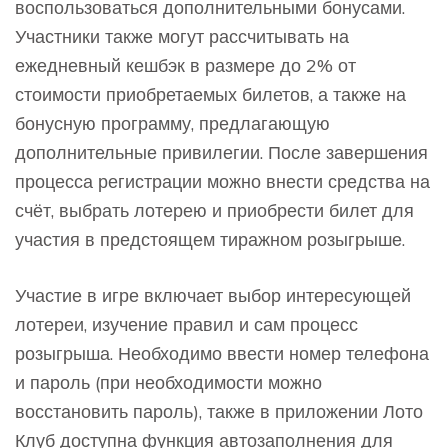
воспользоваться дополнительными бонусами.
Участники также могут рассчитывать на
ежедневный кешбэк в размере до 2% от
стоимости приобретаемых билетов, а также на
бонусную программу, предлагающую
дополнительные привилегии.
После завершения
процесса регистрации можно внести средства на
счёт, выбрать лотерею и приобрести билет для
участия в предстоящем тиражном розыгрыше.
Участие в игре включает выбор интересующей
лотереи, изучение правил и сам процесс
розыгрыша. Необходимо ввести номер телефона
и пароль (при необходимости можно
восстановить пароль), также в приложении Лото
Клуб доступна функция автозаполнения для