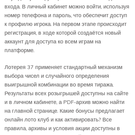
входа. В личный кабинет можно войти, используя
номер телефона и пароль, что обеспечит доступ
к профилю игрока. На первом этапе происходит
регистрация, в ходе которой создаётся новый
аккаунт для доступа ко всем играм на
платформе.
Лотерея 37 применяет стандартный механизм
выбора чисел и случайного определения
выигрышной комбинации во время тиража.
Результаты всех розыгрышей доступны на сайте
и в личном кабинете, а PDF-архив можно найти
на главной странице. Какие бонусы предлагает
онлайн лото клуб и как активировать? Все
правила, архивы и условия акции доступны в