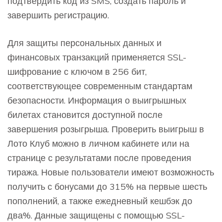
подтвердить код из SMS, создать пароль и
завершить регистрацию.
Для защиты персональных данных и
финансовых транзакций применяется SSL-
шифрование с ключом в 256 бит,
соответствующее современным стандартам
безопасности. Информация о выигрышных
билетах становится доступной после
завершения розыгрыша. Проверить выигрыш в
Лото Клуб можно в личном кабинете или на
странице с результатами после проведения
тиража. Новые пользователи имеют возможность
получить с бонусами до 315% на первые шесть
пополнений, а также ежедневный кешбэк до
два%. Данные защищены с помощью SSL-