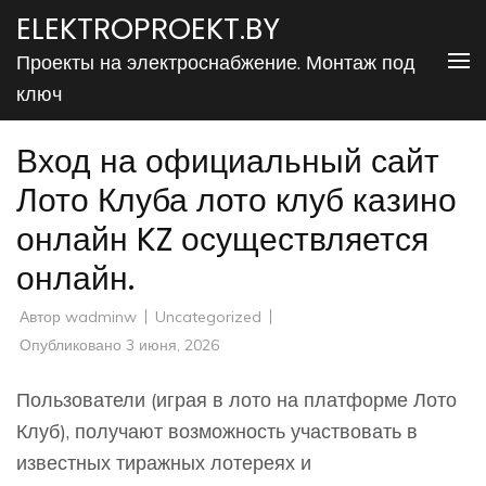
Перейти
ELEKTROPROEKT.BY
к
Проекты на электроснабжение. Монтаж под
содержимому
ключ
(нажмите
Enter)
Вход на официальный сайт
Лото Клуба лото клуб казино
онлайн KZ осуществляется
онлайн.
Автор
wadminw
Uncategorized
Опубликовано
3 июня, 2026
Пользователи (играя в лото на платформе Лото
Клуб), получают возможность участвовать в
известных тиражных лотереях и