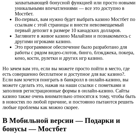
захватывающей бонусной функцией или просто новыми
уникальными впечатлениями — все это доступно в
Мостбет.
Во-первых, вам нужно будет выбрать казино Мостбет по
ссылкам с этой страницы и внести невозмещаемый
первый депозит в размере 10 канадских долларов.
Загляните в живое казино Малайзии и познакомьтесь с
другими игроками казино.
Это программное обеспечение было разработано для
работы с рядом видео-слотов, бинго, блэкджека, покера,
кено, кости, рулетки и других игр казино.
Но зачем вам это, если вы можете просто пойти в место, где
есть совершенно бесплатное и доступное для вас казино?.
Если вам хочется поиграть в банкролл в онлайн-казино, вы
можете сделать это, нажав на наши ссылки с пометками и
заполнив регистрационные формы в онлайн-казино. Сайты
казино также очень внимательно относятся к тому, чтобы быть
в новостях по любой причине, и постоянно пытаются решить
любые проблемы как можно скорее.
В Мобильной версии — Подарки и
бонусы — Мостбет