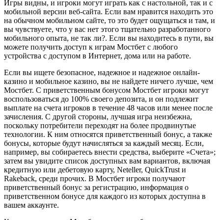
Игры видны, и игроки могут играть как с настольной, так и с
мобильной версии веб-сайта. Если вам нравится находить это
на обычном мобильном сайте, то это будет ощущаться и там, и
вы чувствуете, что у вас нет этого тщательно разработанного
мобильного опыта, не так ли?. Если вы находитесь в пути, вы
можете получить доступ к играм Мостбет с любого
устройства с доступом в Интернет, дома или на работе.
Если вы ищете безопасное, надежное и надежное онлайн-
казино и мобильное казино, вы не найдете ничего лучше, чем
Мостбет. С приветственным бонусом Мостбет игроки могут
воспользоваться до 100% своего депозита, и он подлежит
выплате на счета игроков в течение 48 часов или менее после
зачисления. С другой стороны, лучшая игра неизбежна,
поскольку потребители переходят на более продвинутые
технологии. К ним относятся приветственный бонус, а также
бонусы, которые будут начисляться за каждый месяц. Если,
например, вы собираетесь внести средства, выберите «Счета»;
затем вы увидите список доступных вам вариантов, включая
кредитную или дебетовую карту, Neteller, QuickTrust и
Rakeback, среди прочих. В Мостбет игроки получают
приветственный бонус за регистрацию, информация о
приветственном бонусе для каждого из которых доступна в
вашем аккаунте.