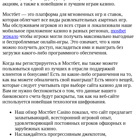
акциям, а также к новейшим и лучшим играм казино.
Мостбет — это платформа для мгновенных игр и ставок,
которая облегчает все виды развлекательных азартных игр.
Мы обслуживаем игроков из всех стран и локализовали наше
мобильное приложение казино в разных регионах,
mostbet
зеркало
чтобы игроки могли получать максимально выгодные
и беспроблемные онлайн-игры. Это означает, что к ним
можно получить доступ, насладиться ими и выиграть без
загрузки какого-либо программного обеспечения.
Когда вы регистрируетесь в Мостбет, вы также можете
пользоваться одной из лучших в отрасли поддержкой
клиентов и бонусами! Есть ли какие-либо ограничения на то,
как вы можете обналичить свой выигрыш? Есть много вещей,
которые следует учитывать при выборе сайта казино для игр.
Вам не нужно беспокоиться о том, что данные вашего
банковского счета будут раскрыты, так как на веб-сайте
используется новейшая технология шифрования.
Наш обзор Мостбет Casino показал, что сайт предлагает
захватывающий, всесторонний игровой опыт,
удовлетворяющий постоянных игроков офшорных и
зарубежных казино.
Наслаждайтесь прогрессивным джекпотом,