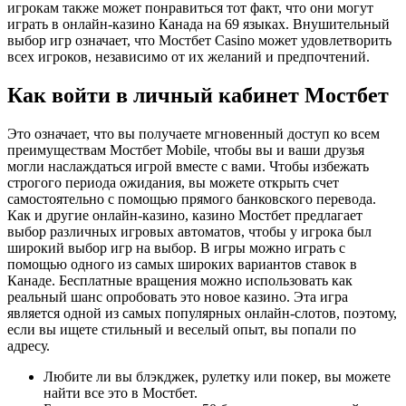
игрокам также может понравиться тот факт, что они могут
играть в онлайн-казино Канада на 69 языках. Внушительный
выбор игр означает, что Мостбет Casino может удовлетворить
всех игроков, независимо от их желаний и предпочтений.
Как войти в личный кабинет Мостбет
Это означает, что вы получаете мгновенный доступ ко всем
преимуществам Мостбет Mobile, чтобы вы и ваши друзья
могли наслаждаться игрой вместе с вами. Чтобы избежать
строгого периода ожидания, вы можете открыть счет
самостоятельно с помощью прямого банковского перевода.
Как и другие онлайн-казино, казино Мостбет предлагает
выбор различных игровых автоматов, чтобы у игрока был
широкий выбор игр на выбор. В игры можно играть с
помощью одного из самых широких вариантов ставок в
Канаде. Бесплатные вращения можно использовать как
реальный шанс опробовать это новое казино. Эта игра
является одной из самых популярных онлайн-слотов, поэтому,
если вы ищете стильный и веселый опыт, вы попали по
адресу.
Любите ли вы блэкджек, рулетку или покер, вы можете
найти все это в Мостбет.