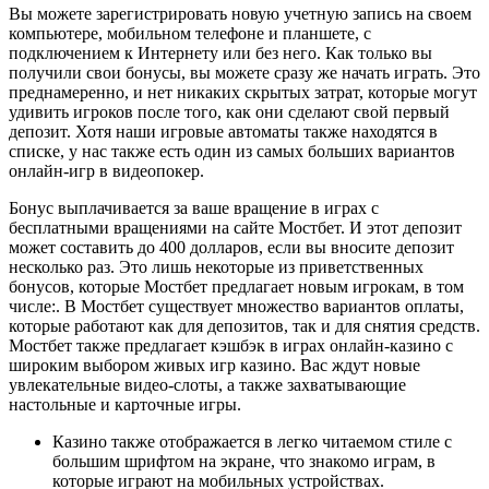
Вы можете зарегистрировать новую учетную запись на своем
компьютере, мобильном телефоне и планшете, с
подключением к Интернету или без него. Как только вы
получили свои бонусы, вы можете сразу же начать играть. Это
преднамеренно, и нет никаких скрытых затрат, которые могут
удивить игроков после того, как они сделают свой первый
депозит. Хотя наши игровые автоматы также находятся в
списке, у нас также есть один из самых больших вариантов
онлайн-игр в видеопокер.
Бонус выплачивается за ваше вращение в играх с
бесплатными вращениями на сайте Мостбет. И этот депозит
может составить до 400 долларов, если вы вносите депозит
несколько раз. Это лишь некоторые из приветственных
бонусов, которые Мостбет предлагает новым игрокам, в том
числе:. В Мостбет существует множество вариантов оплаты,
которые работают как для депозитов, так и для снятия средств.
Мостбет также предлагает кэшбэк в играх онлайн-казино с
широким выбором живых игр казино. Вас ждут новые
увлекательные видео-слоты, а также захватывающие
настольные и карточные игры.
Казино также отображается в легко читаемом стиле с
большим шрифтом на экране, что знакомо играм, в
которые играют на мобильных устройствах.