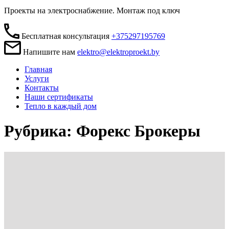
Проекты на электроснабжение. Монтаж под ключ
Бесплатная консультация
+375297195769
Напишите нам
elektro@elektroproekt.by
Главная
Услуги
Контакты
Наши сертификаты
Тепло в каждый дом
Рубрика: Форекс Брокеры