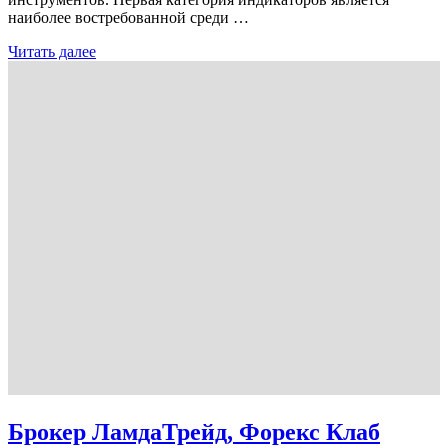
наиболее востребованной среди …
Читать далее
Брокер ЛамдаТрейд, Форекс Клаб