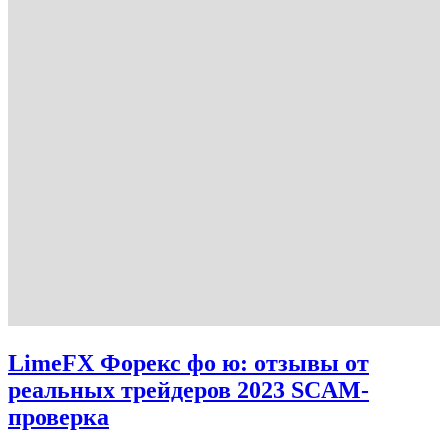
LimeFX Форекс фо ю: отзывы от
реальных трейдеров 2023 SCAM-
проверка