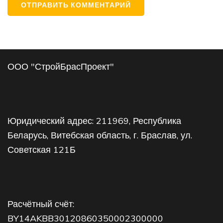
ООО "СтройБрасПроект"
Юридический адрес: 211969, Республика
Беларусь, Витебская область, г. Браслав, ул.
Советская 121Б
Расчётный счёт:
BY14AKBB30120860350002300000