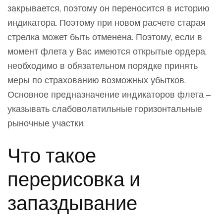
закрывается, поэтому он переносится в историю
индикатора. Поэтому при новом расчете старая
стрелка может быть отменена. Поэтому, если в
момент флета у Вас имеются открытые ордера,
необходимо в обязательном порядке принять
меры по страхованию возможных убытков.
Основное предназначение индикаторов флета –
указывать слабоволатильные горизонтальные
рыночные участки.
Что такое
перерисовка и
запаздывание