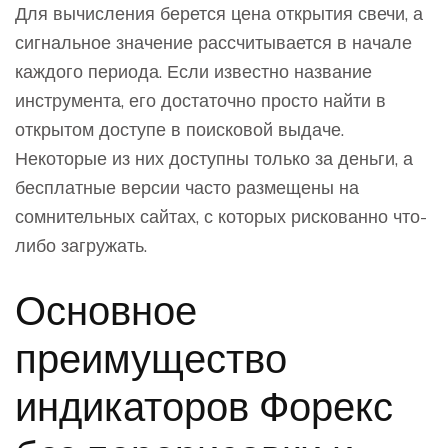
Для вычисления берется цена открытия свечи, а
сигнальное значение рассчитывается в начале
каждого периода. Если известно название
инструмента, его достаточно просто найти в
открытом доступе в поисковой выдаче.
Некоторые из них доступны только за деньги, а
бесплатные версии часто размещены на
сомнительных сайтах, с которых рискованно что-
либо загружать.
Основное
преимущество
индикаторов Форекс