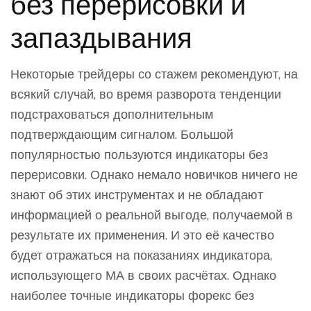
без перерисовки и
запаздывания
Некоторые трейдеры со стажем рекомендуют, на
всякий случай, во время разворота тенденции
подстраховаться дополнительным
подтверждающим сигналом. Большой
популярностью пользуются индикаторы без
перерисовки. Однако немало новичков ничего не
знают об этих инструментах и не обладают
информацией о реальной выгоде, получаемой в
результате их применения. И это её качество
будет отражаться на показаниях индикатора,
использующего МА в своих расчётах. Однако
наиболее точные индикаторы форекс без