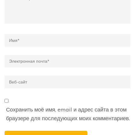
Name
*
Email
*
Веб-
сайт
Сохранить моё имя, email и адрес сайта в этом
браузере для последующих моих комментариев.