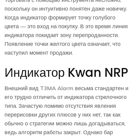
поскольку он интуитивно понятен даже новичку.
Когда индикатор формирует точку голубого
цвета — это вход на покупку. В это время линия
индикатора покидает зону перепроданности.
Появление точки желтого цвета означает, что
наступил момент продажи.
Индикатор Kwan NRP
Внешний вид T3MA Alarm весьма стандартен и
его трудно отличить от индикатора стрелочного
типа. Зачастую помимо отсутствия явления
перерисовки других плюсов у них нет, так как
обычно о стратегии можно лишь догадываться,
ведь алгоритм работы закрыт. Однако бар