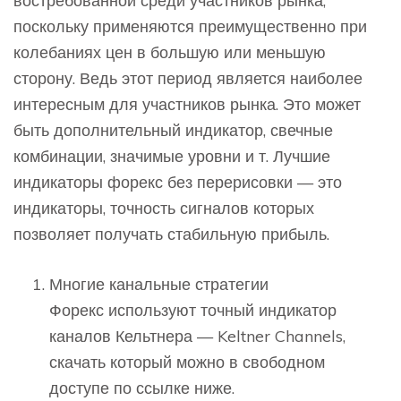
востребованной среди участников рынка,
поскольку применяются преимущественно при
колебаниях цен в большую или меньшую
сторону. Ведь этот период является наиболее
интересным для участников рынка. Это может
быть дополнительный индикатор, свечные
комбинации, значимые уровни и т. Лучшие
индикаторы форекс без перерисовки — это
индикаторы, точность сигналов которых
позволяет получать стабильную прибыль.
Многие канальные стратегии
Форекс используют точный индикатор
каналов Кельтнера — Keltner Channels,
скачать который можно в свободном
доступе по ссылке ниже.