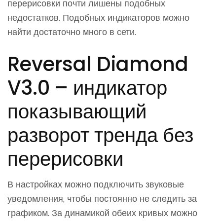
перерисовки почти лишены подобных
недостатков. Подобных индикаторов можно
найти достаточно много в сети.
Reversal Diamond
V3.0 – индикатор
показывающий
разворот тренда без
перерисовки
В настройках можно подключить звуковые
уведомления, чтобы постоянно не следить за
графиком. За динамикой обеих кривых можно