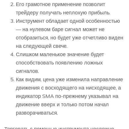
Его грамотное применение позволит
трейдеру получать неплохую прибыль.
Инструмент обладает одной особенностью
— на нулевом баре сигнал может не
отобразиться, но будет уже отчетливо виден
на следующей свече.
Слишком маленькое значение будет
способствовать появлению ложных
сигналов.
Как видим, цена уже изменила направление
движения с восходящего на нисходящее, а
индикатор SMA по-прежнему указывал на
движение вверх и только потом начал
разворачиваться.
Торговать с помощью инструмента несложно,