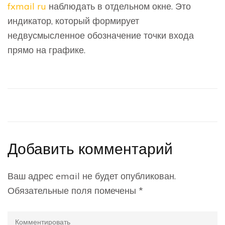
fxmail ru
наблюдать в отдельном окне. Это
индикатор, который формирует
недвусмысленное обозначение точки входа
прямо на графике.
Добавить комментарий
Ваш адрес email не будет опубликован.
Обязательные поля помечены
*
Комментировать