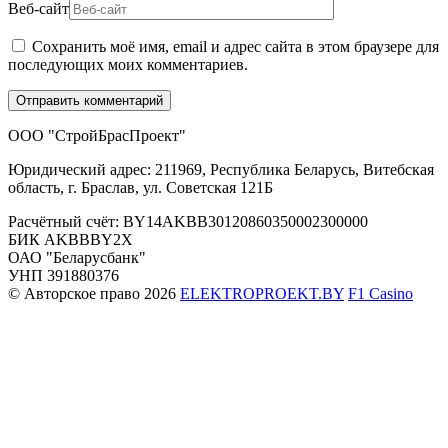
Веб-сайт
Сохранить моё имя, email и адрес сайта в этом браузере для
последующих моих комментариев.
ООО "СтройБрасПроект"
Юридический адрес: 211969, Республика Беларусь, Витебская
область, г. Браслав, ул. Советская 121Б
Расчётный счёт: BY14AKBB30120860350002300000
БИК AKBBBY2X
ОАО "Беларусбанк"
УНП 391880376
© Авторское право 2026
ELEKTROPROEKT.BY
F1 Casino