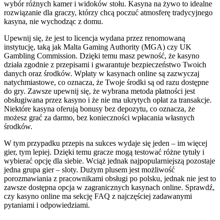
wybór różnych kamer i widoków stołu. Kasyna na żywo to idealne
rozwiązanie dla graczy, którzy chcą poczuć atmosferę tradycyjnego
kasyna, nie wychodząc z domu.
Upewnij się, że jest to licencja wydana przez renomowaną
instytucję, taką jak Malta Gaming Authority (MGA) czy UK
Gambling Commission. Dzięki temu masz pewność, że kasyno
działa zgodnie z przepisami i gwarantuje bezpieczeństwo Twoich
danych oraz środków. Wpłaty w kasynach online są zazwyczaj
natychmiastowe, co oznacza, że Twoje środki są od razu dostępne
do gry. Zawsze upewnij się, że wybrana metoda płatności jest
obsługiwana przez kasyno i że nie ma ukrytych opłat za transakcje.
Niektóre kasyna oferują bonusy bez depozytu, co oznacza, że
możesz grać za darmo, bez konieczności wpłacania własnych
środków.
W tym przypadku przepis na sukces wydaje się jeden – im więcej
gier, tym lepiej. Dzięki temu gracze mogą testować różne tytuły i
wybierać opcję dla siebie. Wciąż jednak najpopularniejszą pozostaje
jedna grupa gier – sloty. Dużym plusem jest możliwość
porozmawiania z pracownikami obsługi po polsku, jednak nie jest to
zawsze dostępna opcja w zagranicznych kasynach online. Sprawdź,
czy kasyno online ma sekcję FAQ z najczęściej zadawanymi
pytaniami i odpowiedziami.